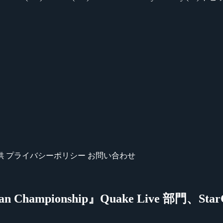
供
プライバシーポリシー
お問い合わせ
uropean Championship』Quake Live 部