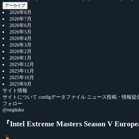
アーカイブ
2026年8月
2026年7月
2026年6月
2026年5月
2026年4月
2026年3月
2026年2月
2026年1月
2025年12月
2025年11月
2025年10月
2025年9月
サイト情報
サイトについて
configデータファイル
ニュース投稿・情報提
フォロー
@negitaku
『Intel Extreme Masters Season V E