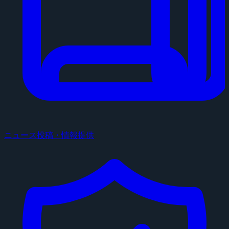
ニュース投稿・情報提供