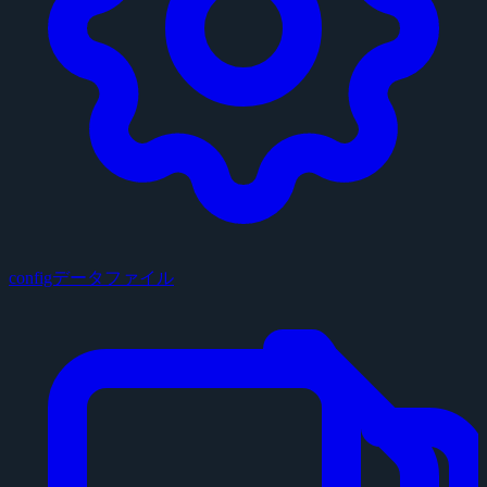
configデータファイル