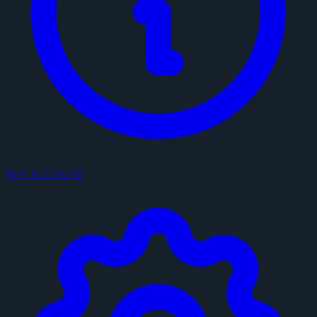
サイトについて