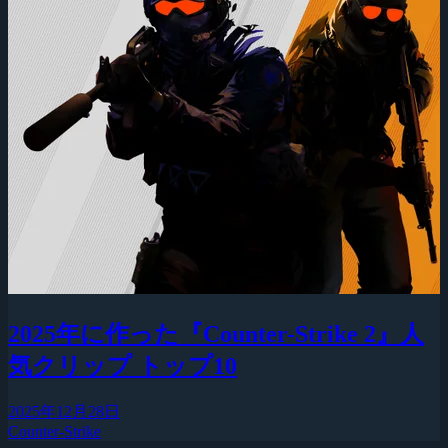
2025年に作った『Counter-Strike 2』人
気クリップ トップ10
2025年12月28日
Counter-Strike