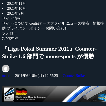
2025年11月
2025年10月
2025年9月
サイト情報
サイトについて
configデータファイル
ニュース投稿・情報提
供
プライバシーポリシー
お問い合わせ
フォロー
@negitaku
『Liga-Pokal Summer 2011』Counter-
Strike 1.6 部門で mousesports が優勝
m4er
2011年6月6日(月) 12:55:25
Counter-Strike