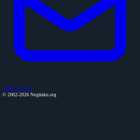
お問い合わせ
© 2002-2026 Negitaku.org