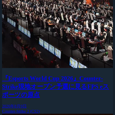
『Esports World Cup 2026』Counter-
Strike現地オープン予選に見るFPS eス
ポーツの原点
2026年8月9日
Counter-Strike 2 (CS2)