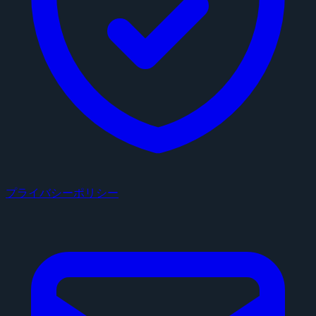
プライバシーポリシー