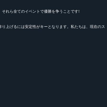
それら全てのイベントで優勝を争うことです!
作り上げるには安定性がキーとなります。私たちは、現在のス