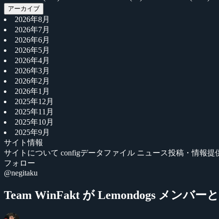
アーカイブ
2026年8月
2026年7月
2026年6月
2026年5月
2026年4月
2026年3月
2026年2月
2026年1月
2025年12月
2025年11月
2025年10月
2025年9月
サイト情報
サイトについて
configデータファイル
ニュース投稿・情報提
フォロー
@negitaku
Team WinFakt が Lemondogs メ