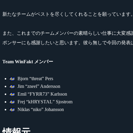
新たなチームがベストを尽くしてくれることを願っています
また、これまでのチームメンバーの素晴らしい仕事に大変感
ポンサーにも感謝したいと思います。彼ら無しで今回の発表
Team WinFakt メンバー
Bjorn “threat” Pers
Jim “zneel” Andersson
Emil “FYRR73” Karlsson
Frej “kHRYSTAL” Sjostrom
Niklas “niko” Johansson
情報元