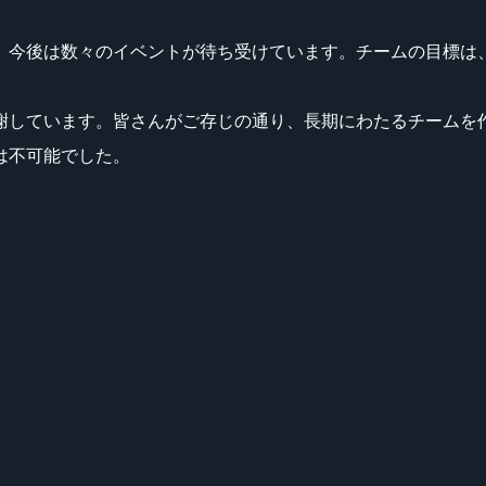
。今後は数々のイベントが待ち受けています。チームの目標は、
謝しています。皆さんがご存じの通り、長期にわたるチームを
は不可能でした。