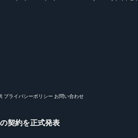
供
プライバシーポリシー
お問い合わせ
ンバーとの契約を正式発表