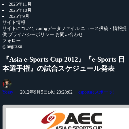
2025年11月
2025年10月
2025年9月
サイト情報
サイトについて
configデータファイル
ニュース投稿・情報提
供
プライバシーポリシー
お問い合わせ
フォロー
@negitaku
『Asia e-Sports Cup 2012』『e-Sports 日
本選手権』の試合スケジュール発表
Yossy
2012年9月5日(水) 23:28:02
esports(eスポーツ)