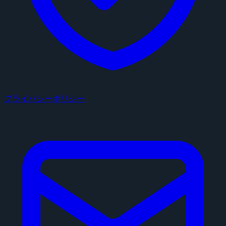
プライバシーポリシー