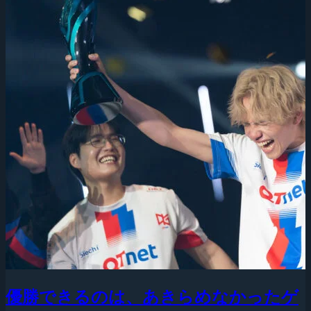
優勝できるのは、あきらめなかったゲ