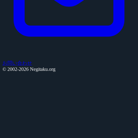
お問い合わせ
© 2002-2026 Negitaku.org