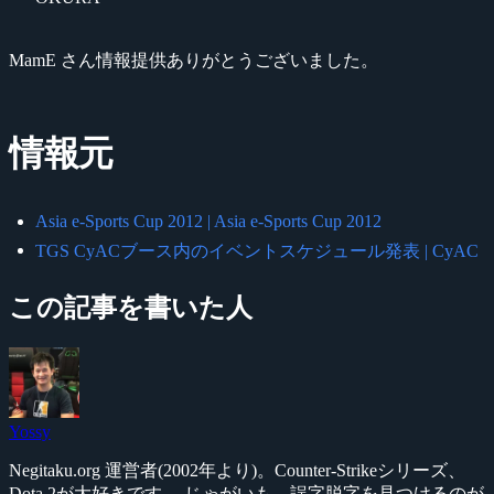
MamE さん情報提供ありがとうございました。
情報元
Asia e-Sports Cup 2012 | Asia e-Sports Cup 2012
TGS CyACブース内のイベントスケジュール発表 | CyAC
この記事を書いた人
Yossy
Negitaku.org 運営者(2002年より)。Counter-Strikeシリーズ、
Dota 2が大好きです。 じゃがいも、誤字脱字を見つけるのが