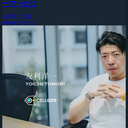
ーマーだけ
2026年7月27日
esports(eスポーツ)