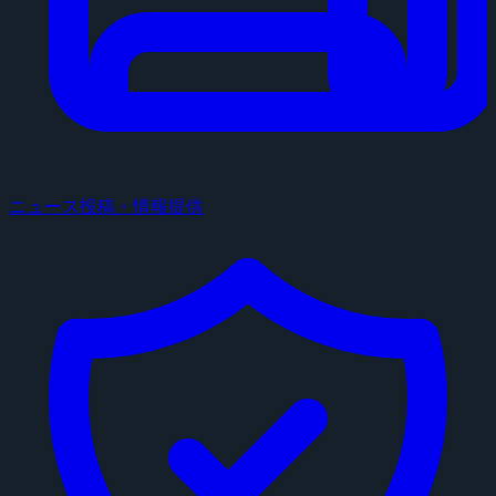
ニュース投稿・情報提供