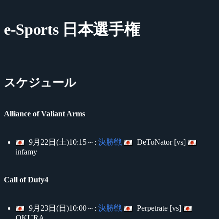
e-Sports 日本選手権
スケジュール
Alliance of Valiant Arms
9月22日(土)10:15～:
決勝戦
DeToNator [vs]
infamy
Call of Duty4
9月23日(日)10:00～:
決勝戦
Perpetrate [vs]
OKURA