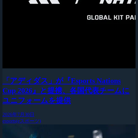
「アディダス」が『Esports Nations
Cup 2026』と提携、各国代表チームに
ユニフォームを提供
2026年7月30日
esports(eスポーツ)