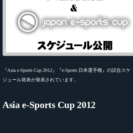
『Asia e-Sports Cup 2012』『e-Sports 日本選手権』の試合スケ
ジュール発表が発表されています。
Asia e-Sports Cup 2012