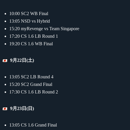
10:00 SC2 WB Final
13:05 NSD vs Hybrid
15:20 myRevenge vs Team Singapore
17:20 CS 1.6 LB Round 1
19:20 CS 1.6 WB Final
9月22日(土)
13:05 SC2 LB Round 4
15:20 SC2 Grand Final
17:30 CS 1.6 LB Round 2
9月23日(日)
13:05 CS 1.6 Grand Final