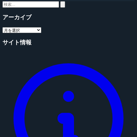
アーカイブ
サイト情報