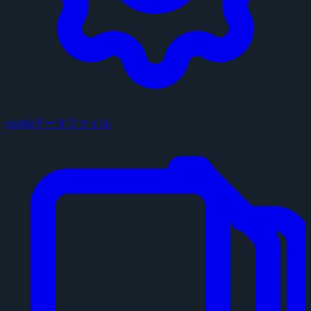
configデータファイル