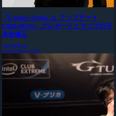
『Counter-Strike 2』アップデート
(2026-08-03)、グレネードとマップの不
具合修正
2026年8月4日
Counter-Strike 2 (CS2)