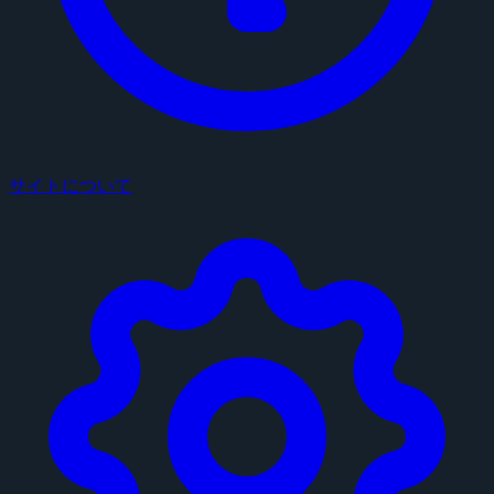
サイトについて