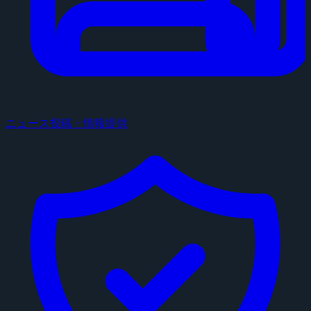
ニュース投稿・情報提供