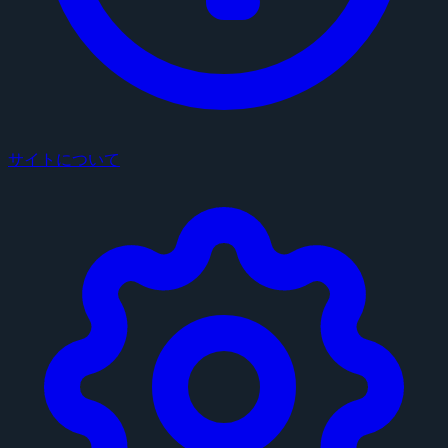
サイトについて