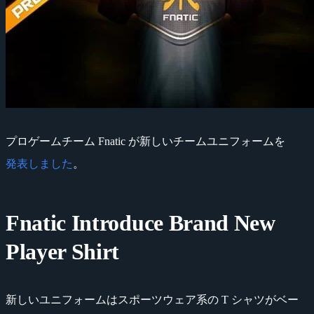
プロゲームチーム Fnatic が新しいチームユニフォームを
発表しました
。
Fnatic Introduce Brand New
Player Shirt
新しいユニフォームはスポーツウェア系の T シャツがベー