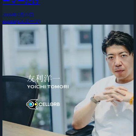
ーマーだけ
2026年7月27日
esports(eスポーツ)