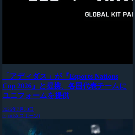
「アディダス」が『Esports Nations
Cup 2026』と提携、各国代表チームに
ユニフォームを提供
2026年7月30日
esports(eスポーツ)