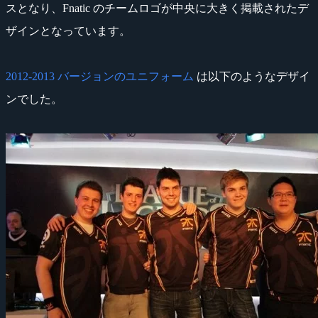
スとなり、Fnatic のチームロゴが中央に大きく掲載されたデ
ザインとなっています。
2012-2013 バージョンのユニフォーム
は以下のようなデザイ
ンでした。