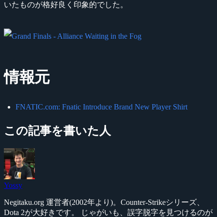
いたものが格好良く印象的でした。
情報元
FNATIC.com: Fnatic Introduce Brand New Player Shirt
この記事を書いた人
Yossy
Negitaku.org 運営者(2002年より)。Counter-Strikeシリーズ、
Dota 2が大好きです。 じゃがいも、誤字脱字を見つけるのが