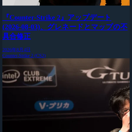
『Counter-Strike 2』アップデート
(2026-08-03)、グレネードとマップの不
具合修正
2026年8月4日
Counter-Strike 2 (CS2)