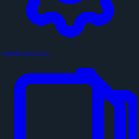
configデータファイル