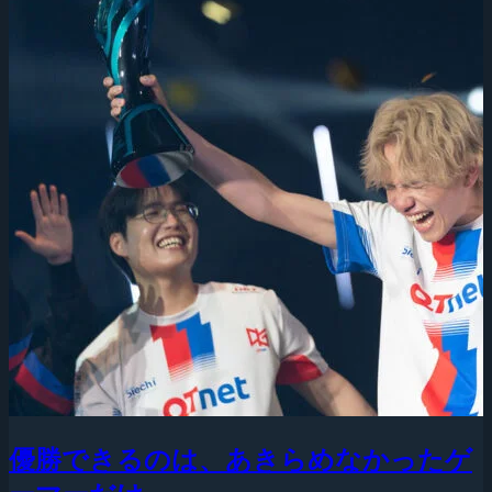
優勝できるのは、あきらめなかったゲ