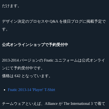
だけます。
デザイン決定のプロセスや Q&A を後日ブログに掲載予定で
す。
公式オンラインショップで予約受付中
2013-2014 バージョンの Fnatic ユニフォームは公式オンライ
ンにて予約受付中です。
価格は €42 となっています。
Fnatic 2013-14 'Player' T-Shirt
チームウェアといえば、Alliance が The International 3 で着て