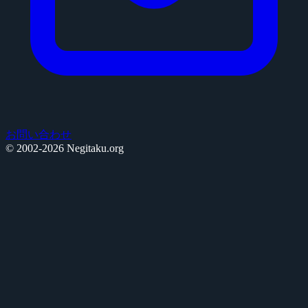
お問い合わせ
© 2002-2026 Negitaku.org