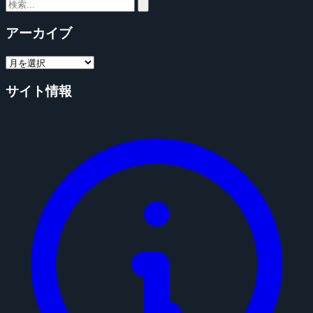
アーカイブ
サイト情報