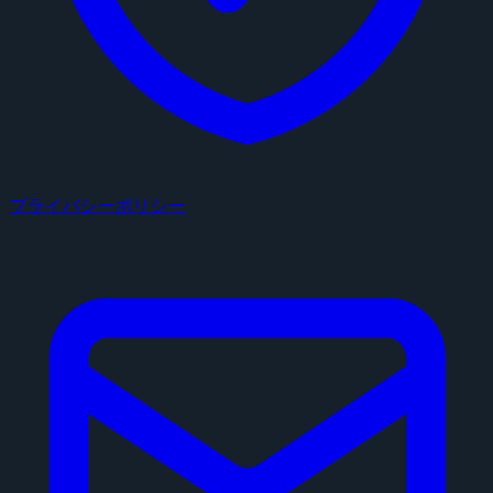
プライバシーポリシー