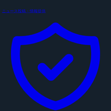
ニュース投稿・情報提供