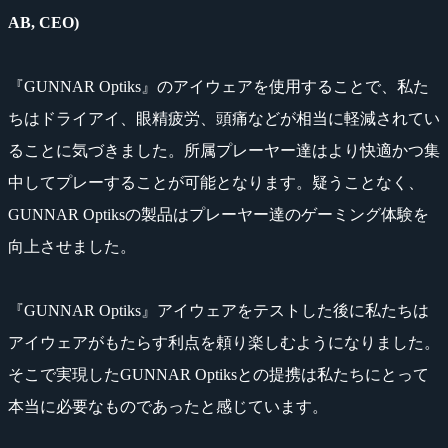
AB, CEO)
『GUNNAR Optiks』のアイウェアを使用することで、私た
ちはドライアイ、眼精疲労、頭痛などが相当に軽減されてい
ることに気づきました。所属プレーヤー達はより快適かつ集
中してプレーすることが可能となります。疑うことなく、
GUNNAR Optiksの製品はプレーヤー達のゲーミング体験を
向上させました。
『GUNNAR Optiks』アイウェアをテストした後に私たちは
アイウェアがもたらす利点を頼り楽しむようになりました。
そこで実現したGUNNAR Optiksとの提携は私たちにとって
本当に必要なものであったと感じています。