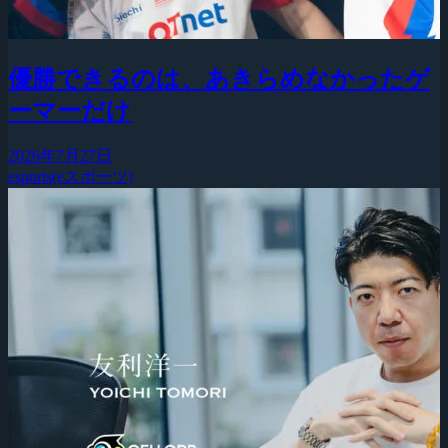
優勝できるのは、あきらめなかったゲ
ーマーだけ
2026年7月27日
esports(eスポーツ)