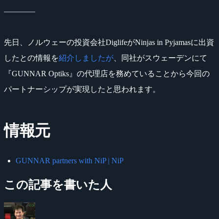
――――
先日、ノルウェーの投資会社DiglifeがNinjas in Pyjamasに出資
したとの情報を
紹介しましたが
、同社がスウェーデンにて
『GUNNAR Optiks』の代理店を務めていることから今回の
パートナーシップが実現したと思われます。
情報元
GUNNAR partners with NiP | NiP
この記事を書いた人