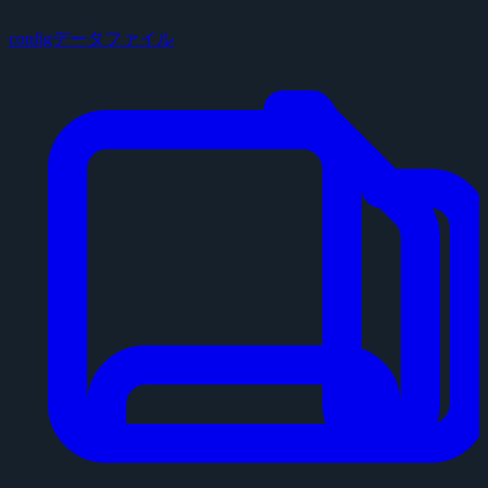
configデータファイル