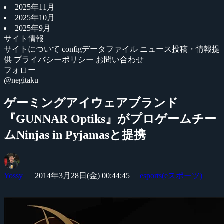
2025年11月
2025年10月
2025年9月
サイト情報
サイトについて
configデータファイル
ニュース投稿・情報提
供
プライバシーポリシー
お問い合わせ
フォロー
@negitaku
ゲーミングアイウェアブランド
『GUNNAR Optiks』がプロゲームチー
ムNinjas in Pyjamasと提携
Yossy
2014年3月28日(金) 00:44:45
esports(eスポーツ)