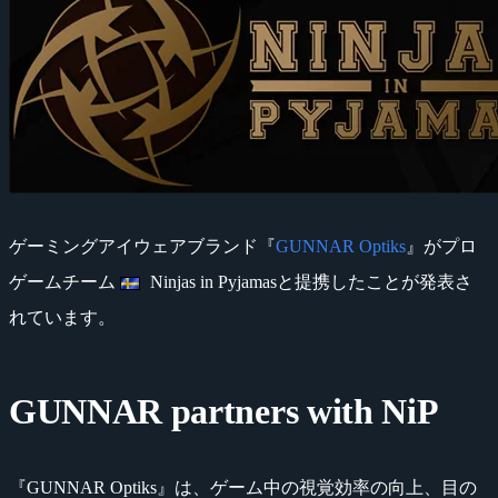
ゲーミングアイウェアブランド『
GUNNAR Optiks
』がプロ
ゲームチーム
Ninjas in Pyjamasと提携したことが発表さ
れています。
GUNNAR partners with NiP
『GUNNAR Optiks』は、ゲーム中の視覚効率の向上、目の