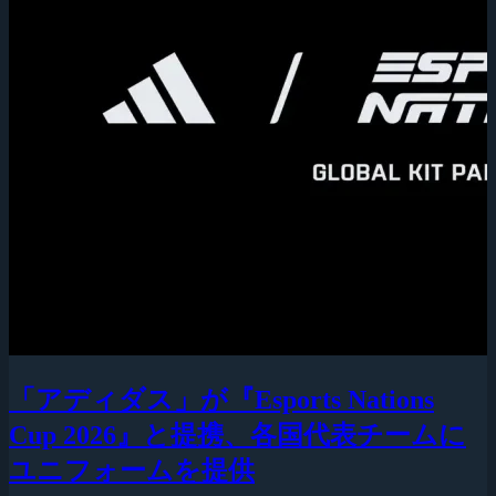
「アディダス」が『Esports Nations
Cup 2026』と提携、各国代表チームに
ユニフォームを提供