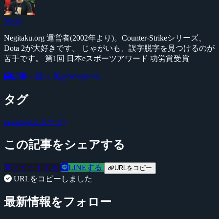
Yossy
Negitaku.org 運営者(2002年より)。Counter-Strikeシリーズ、
Dota 2が大好きです。 じゃがいも、誤字脱字を見つけるのが
苦手です。 第1回 日本eスポーツアワード 功労賞受賞
記事一覧へ
@YossyFPS
タグ
esports(eスポーツ)
この記事をシェアする
ツイートする
LINEする
URLをコピー
URLをコピーしました
最新情報をフォロー