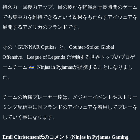
持久力・回復力アップ、目の疲れを軽減させ長時間のゲーム
でも集中力を維持できるという効果をもたらすアイウェアを
展開するアメリカのブランドです。
その『GUNNAR Optiks』と、Counter-Strike: Global
Offensive、League of Legendsで活動する世界トップのプロゲ
ームチーム
Ninjas in Pyjamasが提携することになりまし
た。
チームの所属プレーヤー達は、メジャーイベントやストリー
ミング配信中に同ブランドのアイウェアを着用してプレーを
していく事になります。
Emil Christensen氏のコメント (Ninjas in Pyjamas Gaming