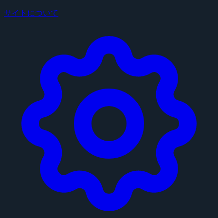
サイトについて