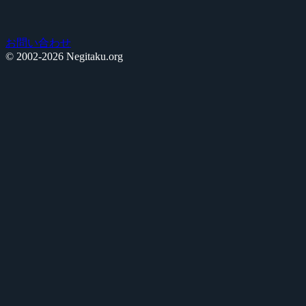
お問い合わせ
© 2002-2026 Negitaku.org