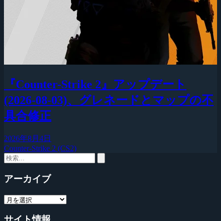
『Counter-Strike 2』アップデート
(2026-08-03)、グレネードとマップの不
具合修正
2026年8月4日
Counter-Strike 2 (CS2)
アーカイブ
サイト情報