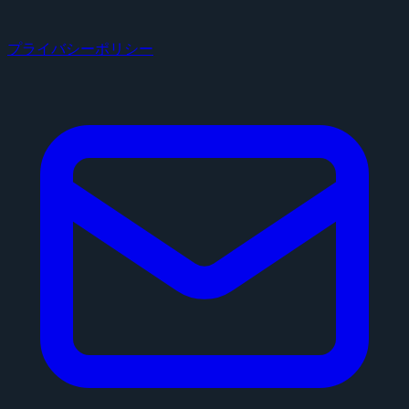
プライバシーポリシー