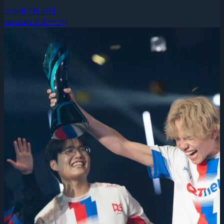
2026年7月30日
esports(eスポーツ)