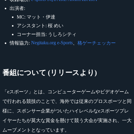
出演者:
MC: マット・伊達
アシスタント: 桜 めい
コーナー担当: うしろシティ
Negitaku.org e-Sports
情報協力:
、
格ゲーチェッカー
番組について (リリースより)
「eスポーツ」とは、コンピューターゲームやビデオゲーム
で行われる競技のことで、海外では従来のプロスポーツと同
様に、スポンサー企業がついたハイレベルなeスポーツプレ
イヤーたちが莫大な賞金を懸けて競う大会が実施され、一大
ムーブメントとなっています。