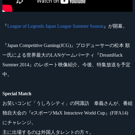
『
League of Legends Japan League Summer Season
』が開幕。
『Japan Competitive Gaming(JCG)』プロデューサーの松本 順
一氏による世界最大のLANゲームパーティ『DreamHack
Summer 2014』のレポート映像紹介。今後、特集放送を予定
中。
Special Match
お笑いコンビ「うしろシティ」の阿諏訪 泰義さんが、番組
独自大会の『eスポーツMaX Intractove World Cup』(FIFA14)
にチャレンジ。
主に出場するのは外国人タレントの方々。