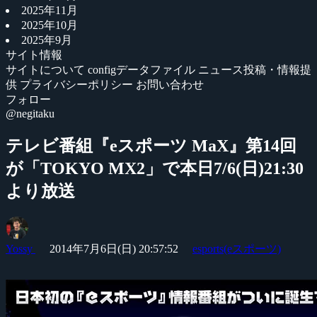
2025年11月
2025年10月
2025年9月
サイト情報
サイトについて
configデータファイル
ニュース投稿・情報提
供
プライバシーポリシー
お問い合わせ
フォロー
@negitaku
テレビ番組『eスポーツ MaX』第14回
が「TOKYO MX2」で本日7/6(日)21:30
より放送
Yossy
2014年7月6日(日) 20:57:52
esports(eスポーツ)