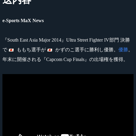
e-Sports MaX News
『South East Asia Major 2014』Ultra Street Fighter IV部門 決勝
で
ももち選手が
かずのこ選手に勝利し優勝。
優勝
。
年末に開催される『Capcom Cup Finals』の出場権を獲得。