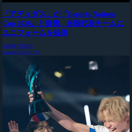
「アディダス」が『Esports Nations
Cup 2026』と提携、各国代表チームに
ユニフォームを提供
2026年7月30日
esports(eスポーツ)