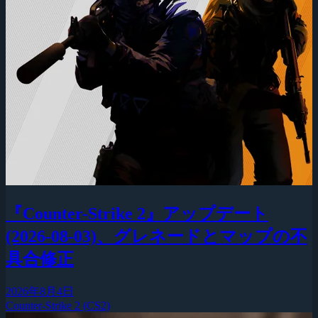
『Counter-Strike 2』アップデート
(2026-08-03)、グレネードとマップの不
具合修正
2026年8月4日
Counter-Strike 2 (CS2)