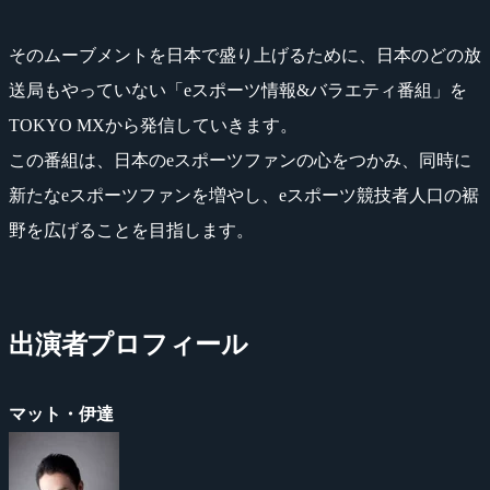
そのムーブメントを日本で盛り上げるために、日本のどの放
送局もやっていない「eスポーツ情報&バラエティ番組」を
TOKYO MXから発信していきます。
この番組は、日本のeスポーツファンの心をつかみ、同時に
新たなeスポーツファンを増やし、eスポーツ競技者人口の裾
野を広げることを目指します。
出演者プロフィール
マット・伊達