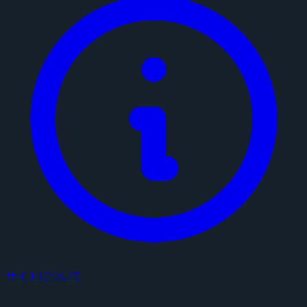
サイトについて