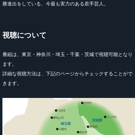
勝進出をしている、今最も実力のある若手芸人。
視聴について
番組は、東京・神奈川・埼玉・千葉・茨城で視聴可能となり
ます。
詳細な視聴方法は、下記のページからチェックすることがで
きます。