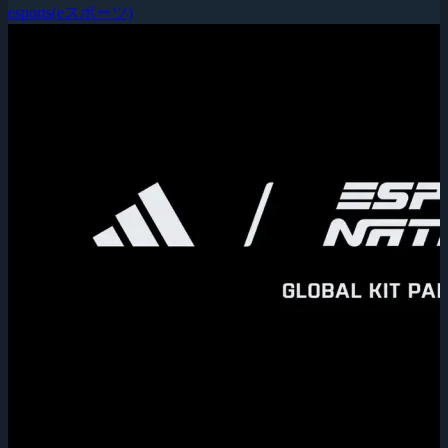
esports(eスポーツ)