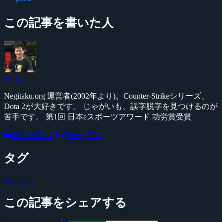
この記事を書いた人
Yossy
Negitaku.org 運営者(2002年より)。Counter-Strikeシリーズ、
Dota 2が大好きです。 じゃがいも、誤字脱字を見つけるのが
苦手です。 第1回 日本eスポーツアワード 功労賞受賞
記事一覧へ
@YossyFPS
タグ
Vainglory
この記事をシェアする