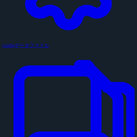
configデータファイル