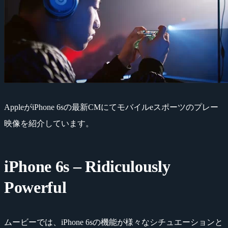
AppleがiPhone 6sの最新CMにてモバイルeスポーツのプレー
映像を紹介しています。
iPhone 6s – Ridiculously
Powerful
ムービーでは、iPhone 6sの機能が様々なシチュエーションと