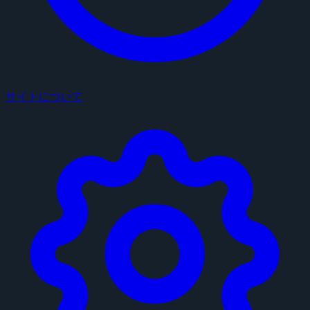
サイトについて