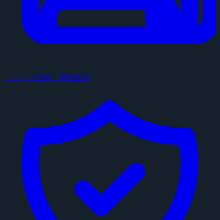
ニュース投稿・情報提供