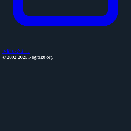
お問い合わせ
© 2002-2026 Negitaku.org