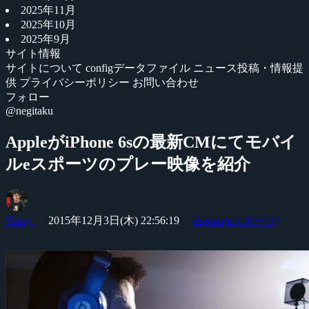
2025年11月
2025年10月
2025年9月
サイト情報
サイトについて
configデータファイル
ニュース投稿・情報提
供
プライバシーポリシー
お問い合わせ
フォロー
@negitaku
AppleがiPhone 6sの最新CMにてモバイ
ルeスポーツのプレー映像を紹介
Yossy
2015年12月3日(木) 22:56:19
esports(eスポーツ)