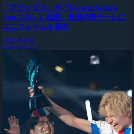
「アディダス」が『Esports Nations
Cup 2026』と提携、各国代表チームに
ユニフォームを提供
2026年7月30日
esports(eスポーツ)