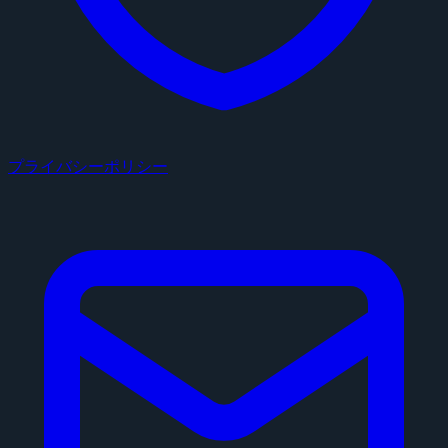
プライバシーポリシー