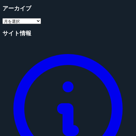
アーカイブ
サイト情報