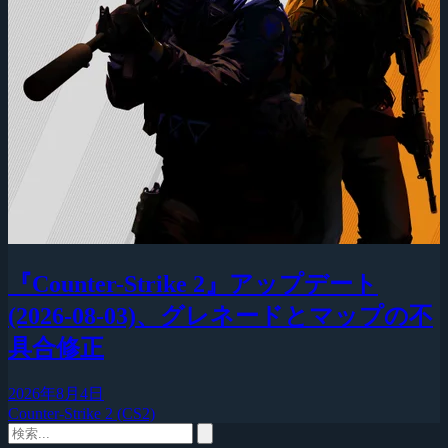
『Counter-Strike 2』アップデート
(2026-08-03)、グレネードとマップの不
具合修正
2026年8月4日
Counter-Strike 2 (CS2)