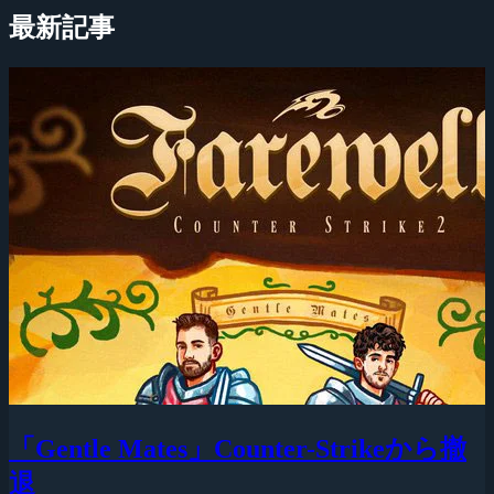
最新記事
「Gentle Mates」Counter-Strikeから撤
退