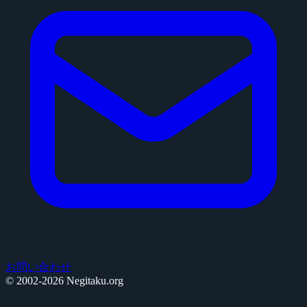
お問い合わせ
© 2002-2026 Negitaku.org