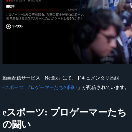
動画配信サービス「Netflix」にて、ドキュメンタリ番組「
eスポーツ: プロゲーマーたちの闘い
」が配信されています。
eスポーツ: プロゲーマーたち
の闘い