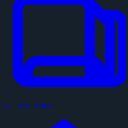
ニュース投稿・情報提供