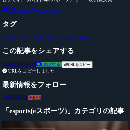
記事一覧へ
@YossyFPS
タグ
esports(eスポーツ)
League of Legends
Netflix
この記事をシェアする
ツイートする
LINEする
URLをコピー
URLをコピーしました
最新情報をフォロー
@negitaku
RSS
「esports(eスポーツ)」カテゴリの記事