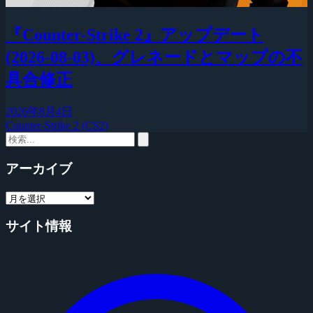
『Counter-Strike 2』アップデート
(2026-08-03)、グレネードとマップの不
具合修正
2026年8月4日
Counter-Strike 2 (CS2)
アーカイブ
サイト情報