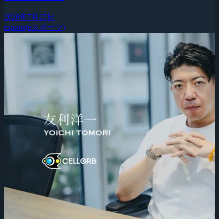
2026年7月27日
esports(eスポーツ)