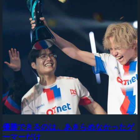
優勝できるのは、あきらめなかったゲ
ーマーだけ