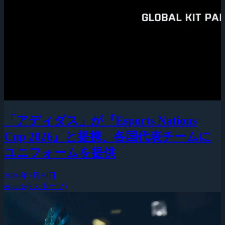
「アディダス」が『Esports Nations
Cup 2026』と提携、各国代表チームに
ユニフォームを提供
2026年7月30日
esports(eスポーツ)