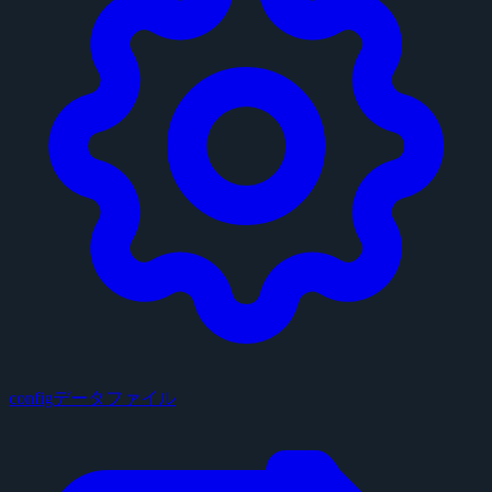
configデータファイル