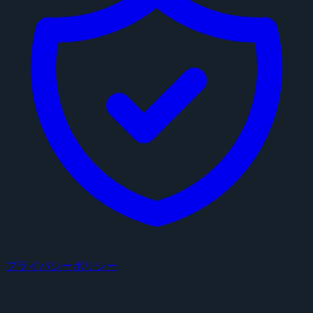
プライバシーポリシー