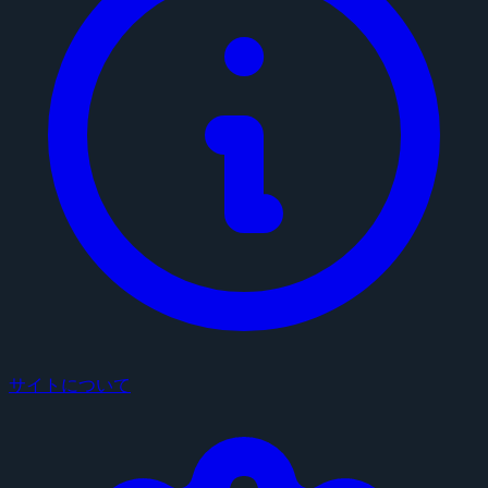
サイトについて