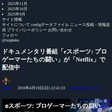
2025年11月
2025年10月
2025年9月
サイト情報
サイトについて
configデータファイル
ニュース投稿・情報提
供
プライバシーポリシー
お問い合わせ
フォロー
@negitaku
ドキュメンタリ番組「eスポーツ: プロ
ゲーマーたちの闘い」が「Netflix」で
配信中
Yossy
2016年4月10日(日) 22:41:33
esports(eスポーツ)