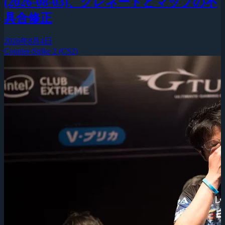
(2026-08-03)、グレネードとマップの不
具合修正
2026年8月4日
Counter-Strike 2 (CS2)