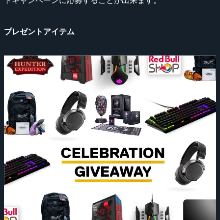
トキャンペーンに応募することが出来ます。
プレゼントアイテム