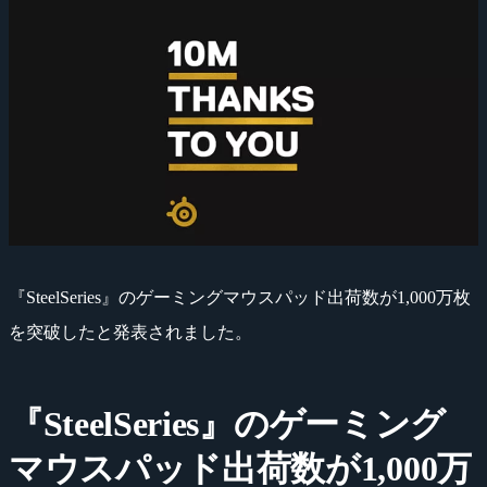
『SteelSeries』のゲーミングマウスパッド出荷数が1,000万枚
を突破したと発表されました。
『SteelSeries』のゲーミング
マウスパッド出荷数が1,000万