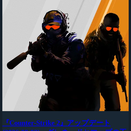
『Counter-Strike 2』アップデート