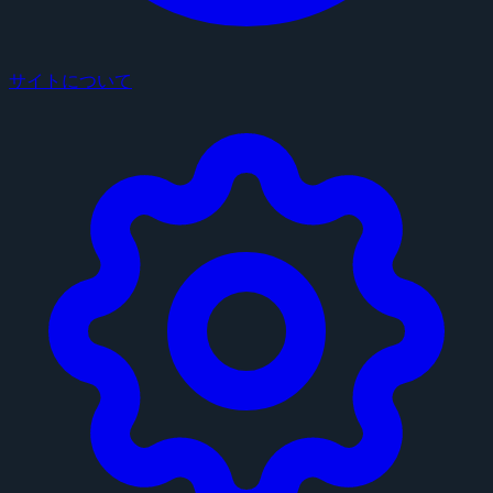
サイトについて