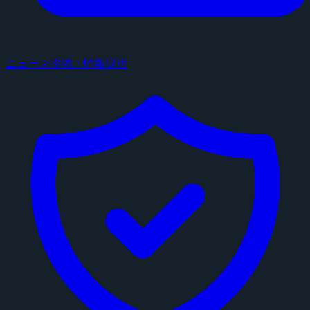
ニュース投稿・情報提供