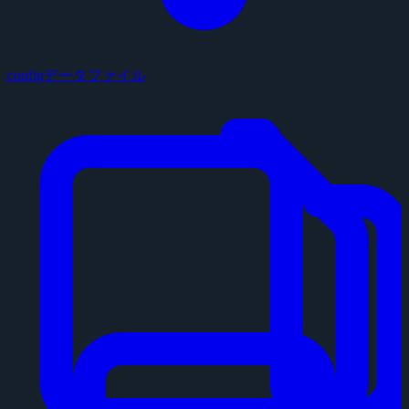
configデータファイル