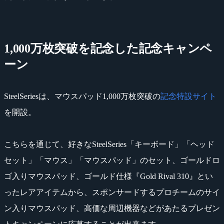
1,000万枚突破を記念した記念キャンペ
ーン
SteelSeriesは、マウスパッド1,000万枚突破の
記念特設サイト
を開設。
こちらを通じて、好きなSteelSeries「キーボード」「ヘッド
セット」「マウス」「マウスパッド」のセット、ゴールドロ
ゴ入りマウスパッド、ゴールド仕様『Gold Rival 310』とい
ったレアアイテムから、スポンサードするプロチームのサイ
ン入りマウスパッド、高価な周辺機器などがあたるプレゼン