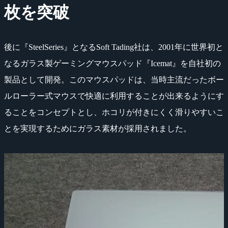
枚を突破
後に『SteelSeries』となるSoft Tading社は、2001年に世界初と
なるガラス製ゲーミングマウスパッド『Icemat』を自社初の
製品として開発。このマウスパッドは、当時主流だったボー
ルローラー式マウスで快適に利用することが出来るようにす
ることをコンセプトとし、ホコリが付きにくく滑りやすいこ
とを実現するためにガラス素材が採用されました。