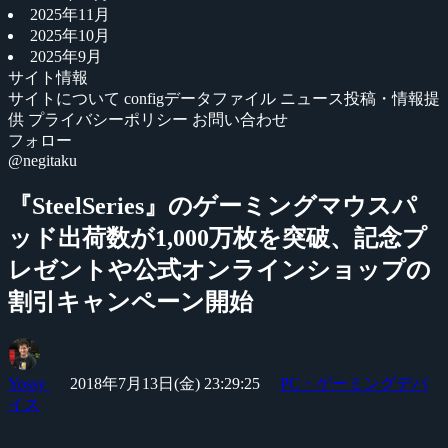
2025年11月
2025年10月
2025年9月
サイト情報
サイトについて
configデータファイル
ニュース投稿・情報提
供
プライバシーポリシー
お問い合わせ
フォロー
@negitaku
『SteelSeries』のゲーミングマウスパ
ッド出荷数が1,000万枚を突破、記念プ
レゼントや公式オンラインショップの
割引キャンペーン開始
Yossy
2018年7月13日(金) 23:29:25
PC・ゲーミングデバ
イス