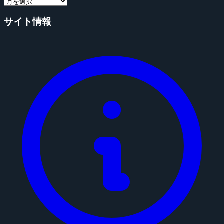
サイト情報