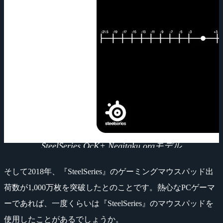
SteelSeries QcK+ Negitaku.orgモデル
そして2018年、『SteelSeries』のゲーミングマウスパッド出
荷数が1,000万枚を突破したとのことです。熱心なPCゲーマ
ーであれば、一度くらいは『SteelSeries』のマウスパッドを
使用したことがあるでしょうか。