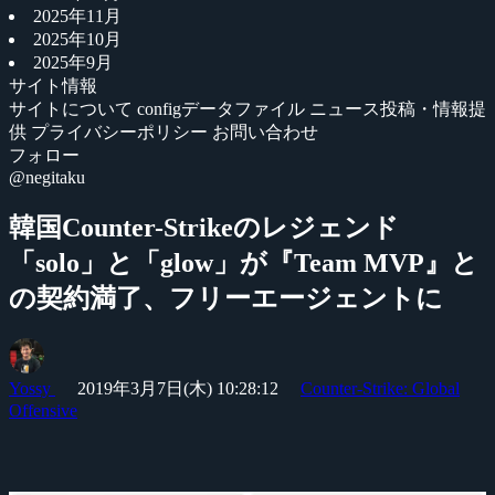
2025年11月
2025年10月
2025年9月
サイト情報
サイトについて
configデータファイル
ニュース投稿・情報提
供
プライバシーポリシー
お問い合わせ
フォロー
@negitaku
韓国Counter-Strikeのレジェンド
「solo」と「glow」が『Team MVP』と
の契約満了、フリーエージェントに
Yossy
2019年3月7日(木) 10:28:12
Counter-Strike: Global
Offensive