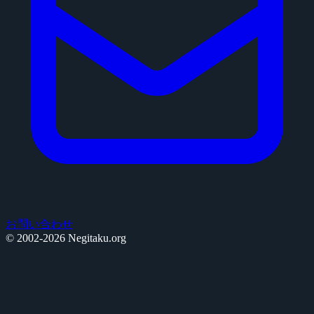
お問い合わせ
© 2002-2026 Negitaku.org