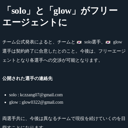
「solo」と「glow」がフリー
エージェントに
チーム公式発表によると、チームと
solo選手、
glow
選手は契約終了に合意したとのこと。今後は、フリーエージ
ェントとなり各選手への交渉が可能となります。
公開された選手の連絡先
solo : kczzang07@gmail.com
glow : glow0322@gmail.com
両選手共に、今後は異なるチームで現役を続けていくのを目
指すことになります。