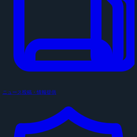
ニュース投稿・情報提供