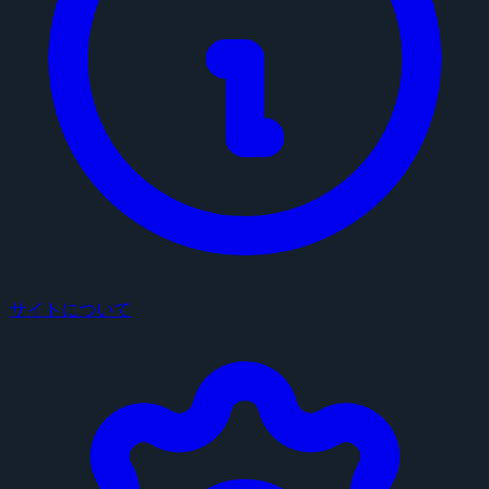
サイトについて