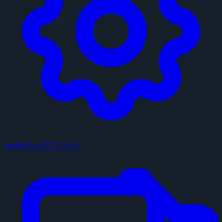
configデータファイル