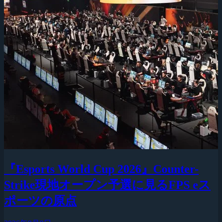
『Esports World Cup 2026』Counter-
Strike現地オープン予選に見るFPS eス
ポーツの原点