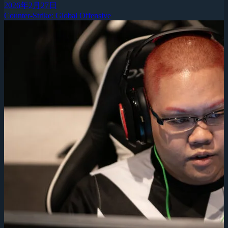
2026年2月27日
Counter-Strike: Global Offensive