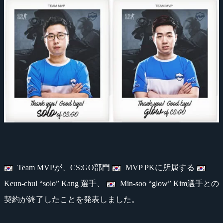
Team MVPが、CS:GO部門
MVP PKに所属する
Keun-chul “solo” Kang 選手、
Min-soo “glow” Kim選手との
契約が終了したことを発表しました。