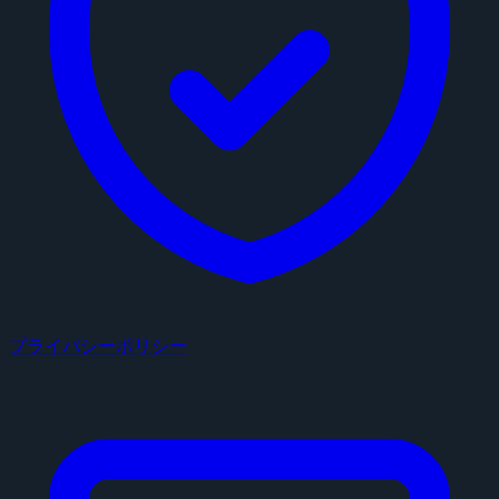
プライバシーポリシー