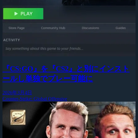
『CS:GO』を『CS2』と別にインスト
ールし単独でプレー可能に
2026年3月4日
Counter-Strike: Global Offensive