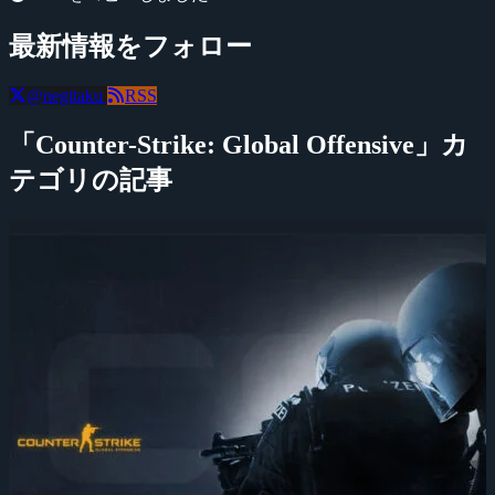
最新情報をフォロー
@negitaku
RSS
「Counter-Strike: Global Offensive」カ
テゴリの記事