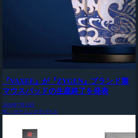
『VAXEE』が『ZYGEN』ブランド製
マウスパッドの生産終了を発表
2026年7月23日
PC・ゲーミングデバイス