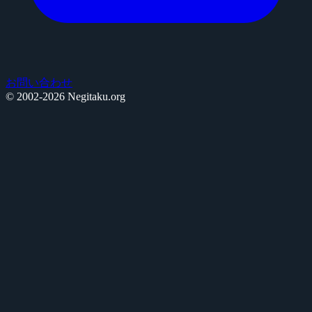
お問い合わせ
© 2002-2026 Negitaku.org