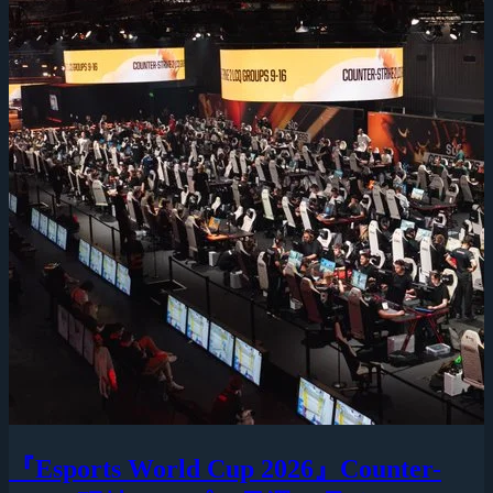
『Esports World Cup 2026』Counter-