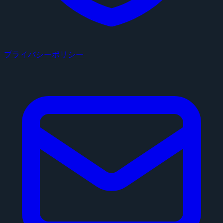
プライバシーポリシー