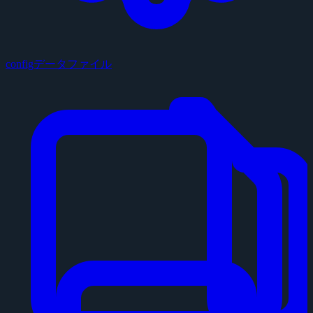
configデータファイル