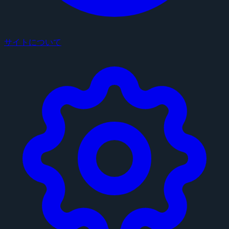
サイトについて