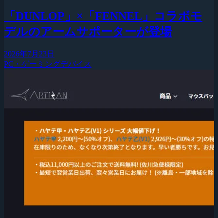
「DUNLOP」×「FENNEL」コラボモ
デルのアームサポーターが登場
2026年7月23日
PC・ゲーミングデバイス