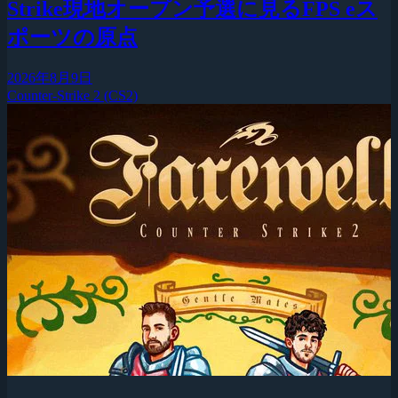
Strike現地オープン予選に見るFPS eス
ポーツの原点
2026年8月9日
Counter-Strike 2 (CS2)