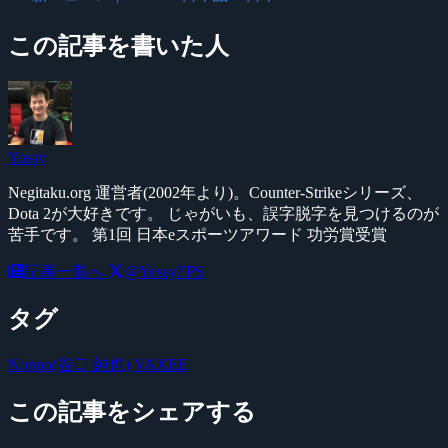
この記事を書いた人
Yossy
Negitaku.org 運営者(2002年より)。Counter-Strikeシリーズ、
Dota 2が大好きです。 じゃがいも、誤字脱字を見つけるのが
苦手です。 第1回 日本eスポーツアワード 功労賞受賞
記事一覧へ
@YossyFPS
タグ
Noppo(谷口 純也)
VAXEE
この記事をシェアする