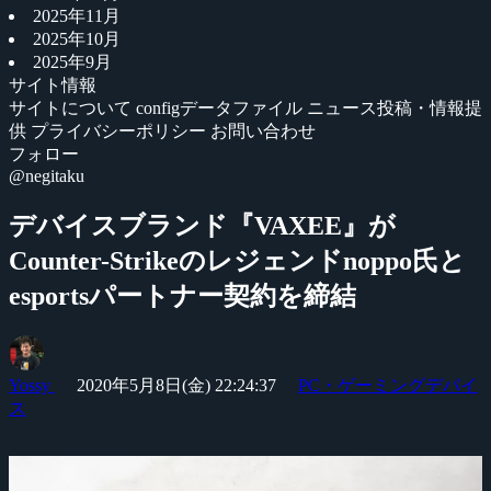
2025年11月
2025年10月
2025年9月
サイト情報
サイトについて
configデータファイル
ニュース投稿・情報提
供
プライバシーポリシー
お問い合わせ
フォロー
@negitaku
デバイスブランド『VAXEE』が
Counter-Strikeのレジェンドnoppo氏と
esportsパートナー契約を締結
Yossy
2020年5月8日(金) 22:24:37
PC・ゲーミングデバイ
ス