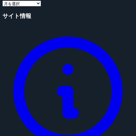
サイト情報