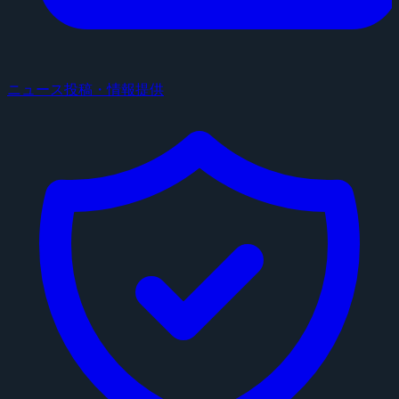
ニュース投稿・情報提供