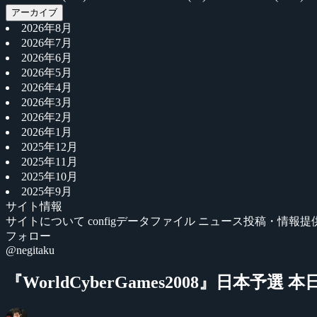
アーカイブ
2026年8月
2026年7月
2026年6月
2026年5月
2026年4月
2026年3月
2026年2月
2026年1月
2025年12月
2025年11月
2025年10月
2025年9月
サイト情報
サイトについて
configデータファイル
ニュース投稿・情報提
フォロー
@negitaku
『WorldCyberGames2008』日本予選 