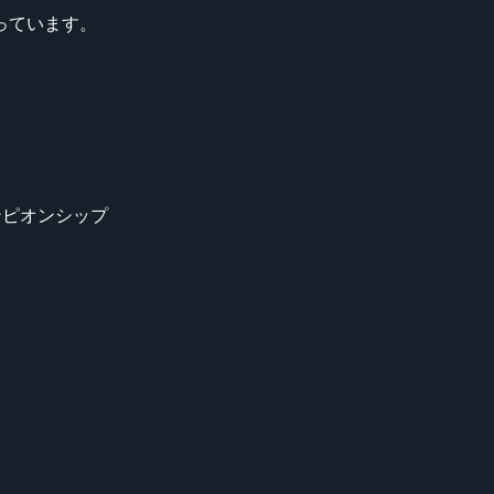
っています。
チャンピオンシップ