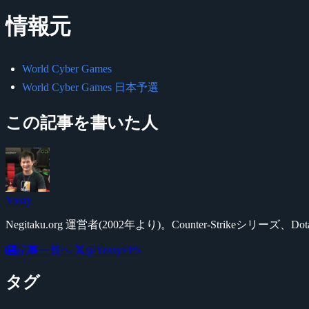
情報元
World Cyber Games
World Cyber Games 日本予選
この記事を書いた人
Yossy
Negitaku.org 運営者(2002年より)。Counter-Str
記事一覧へ
@YossyFPS
タグ