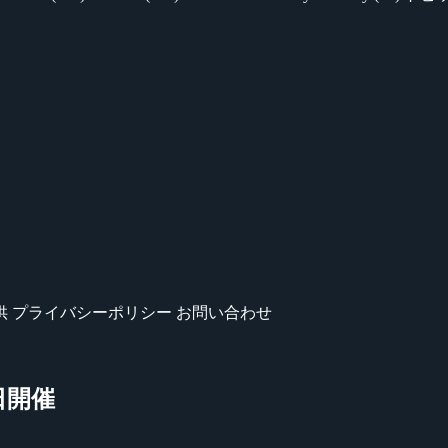
供
プライバシーポリシー
お問い合わせ
本日開催