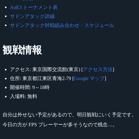
AoE3 トーナメント表
サドンアタック詳細
サドンアタック対戦組み合わせ・スケジュール
観戦情報
アクセス: 東京国際交流館(東京) [
アクセス方法
]
住所: 東京都江東区青海2-79 [
Google マップ
]
開催時間: 9～18時
入場料: 無料
自分は外せない予定があるので、明日観戦にいく予定です。
今日の方が FPS プレーヤーが多そうなので残念…。