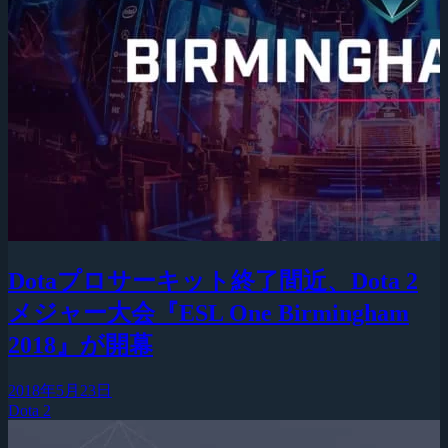
Dotaプロサーキット終了間近、Dota 2
メジャー大会『ESL One Birmingham
2018』が開幕
2018年5月23日
Dota 2