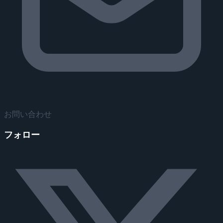
お問い合わせ
フォロー