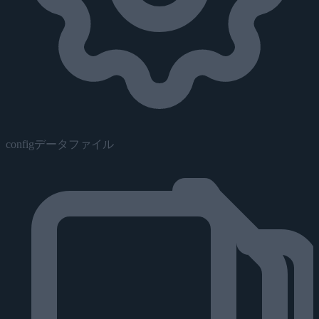
configデータファイル