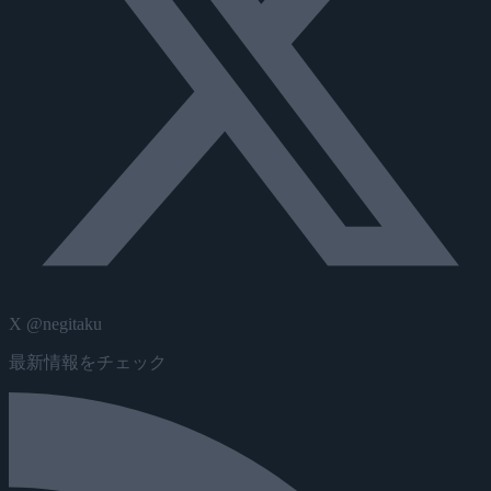
X @negitaku
最新情報をチェック