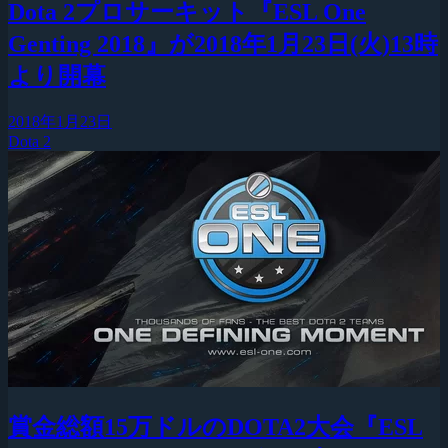
Dota 2プロサーキット『ESL One
Genting 2018』が2018年1月23日(火)13時
より開幕
2018年1月23日
Dota 2
賞金総額15万ドルのDOTA2大会『ESL