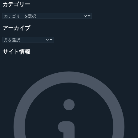
カテゴリー
アーカイブ
サイト情報