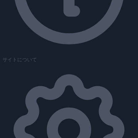
サイトについて