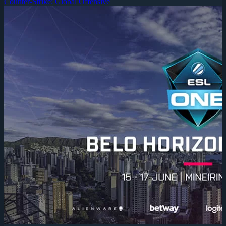
Counter-Strike: Global Offensive