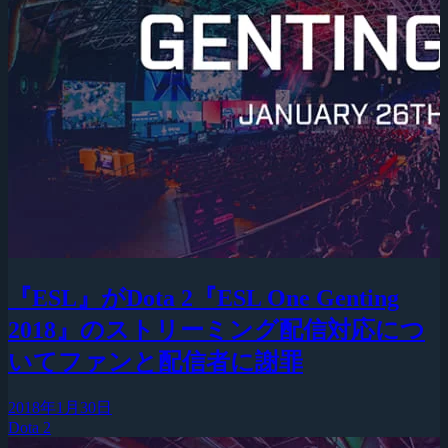
『ESL』がDota 2『ESL One Genting
2018』のストリーミング配信対応につ
いてファンと配信者に謝罪
2018年1月30日
Dota 2