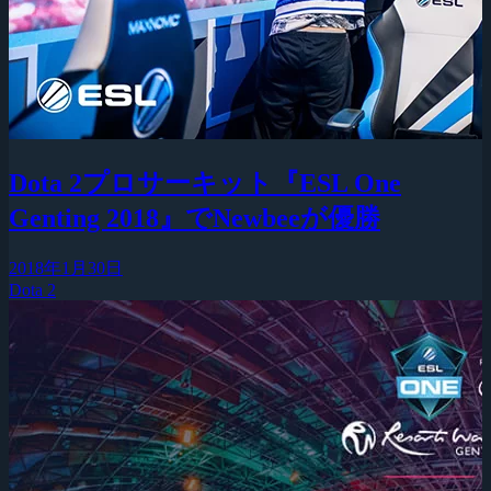
Dota 2プロサーキット『ESL One
Genting 2018』でNewbeeが優勝
2018年1月30日
Dota 2