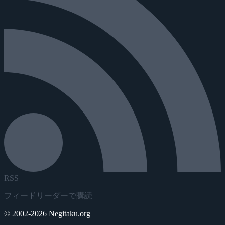
RSS
フィードリーダーで購読
© 2002-2026 Negitaku.org