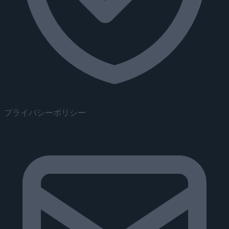
プライバシーポリシー