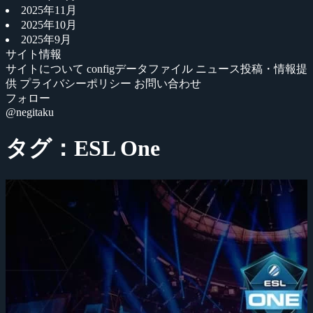
2025年11月
2025年10月
2025年9月
サイト情報
サイトについて
configデータファイル
ニュース投稿・情報提
供
プライバシーポリシー
お問い合わせ
フォロー
@negitaku
タグ：ESL One