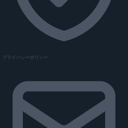
プライバシーポリシー