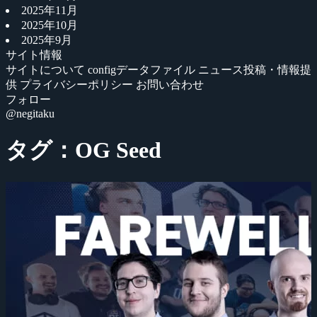
2025年11月
2025年10月
2025年9月
サイト情報
サイトについて
configデータファイル
ニュース投稿・情報提
供
プライバシーポリシー
お問い合わせ
フォロー
@negitaku
タグ：OG Seed