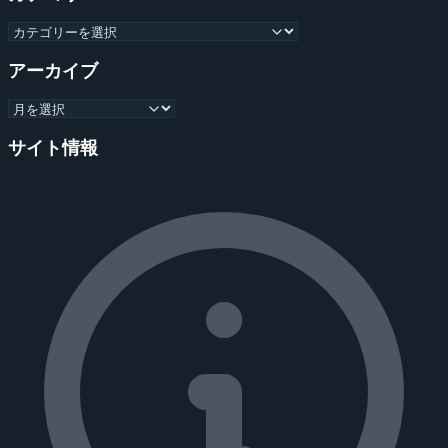
アーカイブ
サイト情報