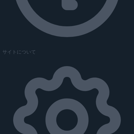
サイトについて