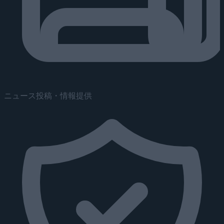
ニュース投稿・情報提供