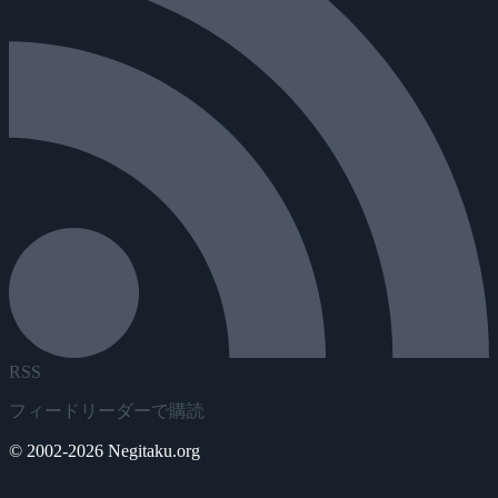
RSS
フィードリーダーで購読
© 2002-2026 Negitaku.org