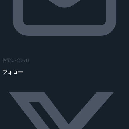
お問い合わせ
フォロー