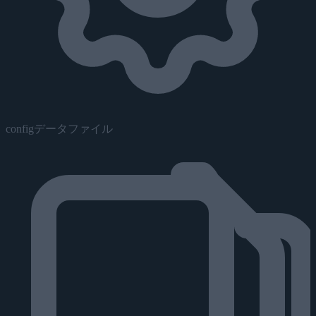
configデータファイル