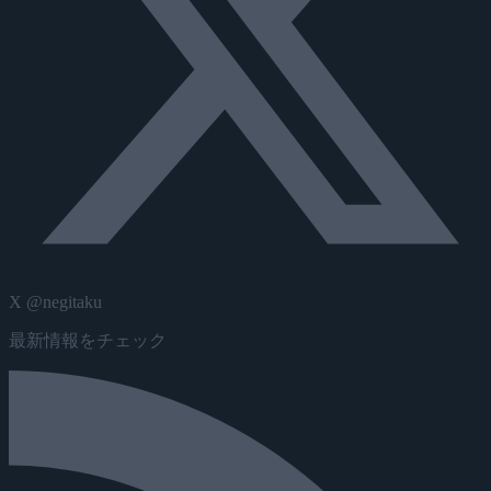
X @negitaku
最新情報をチェック