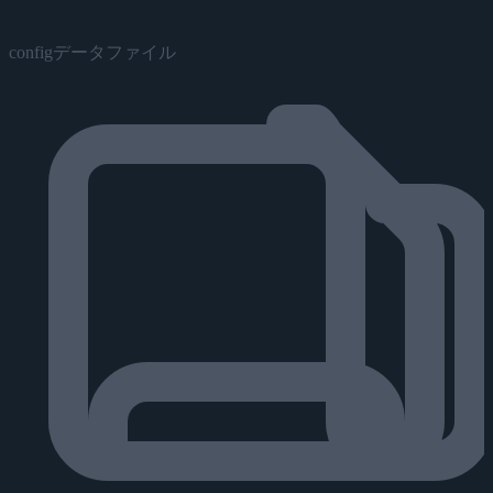
configデータファイル