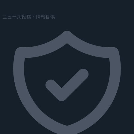
ニュース投稿・情報提供