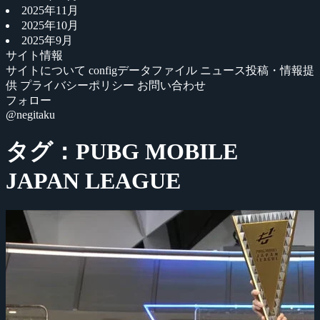
2025年11月
2025年10月
2025年9月
サイト情報
サイトについて
configデータファイル
ニュース投稿・情報提
供
プライバシーポリシー
お問い合わせ
フォロー
@negitaku
タグ：PUBG MOBILE
JAPAN LEAGUE