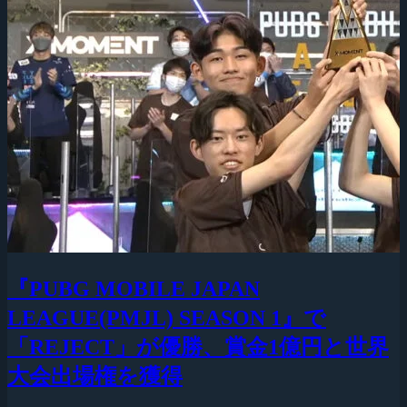
『PUBG MOBILE JAPAN
LEAGUE(PMJL) SEASON 1』で
「REJECT」が優勝、賞金1億円と世界
大会出場権を獲得