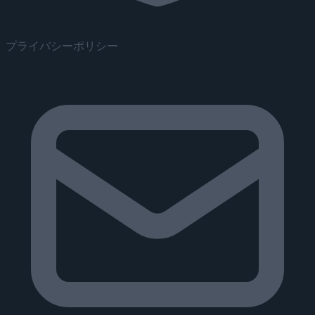
プライバシーポリシー