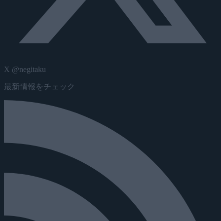
X @negitaku
最新情報をチェック