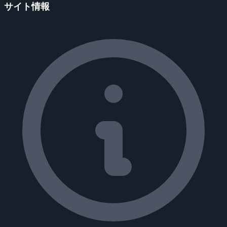
サイト情報