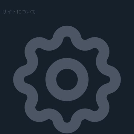
サイトについて