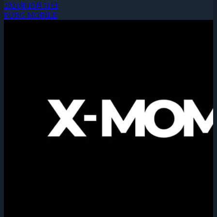
2021年10月31日
PUBG MOBILE