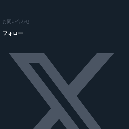
お問い合わせ
フォロー