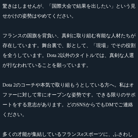
驚きはしませんが、「国際大会で結果を出したい」という見
せかけの姿勢はやめてください。
フランスの国旗を背負い、真剣に取り組む有能な人材たちが
存在しています。舞台裏で、影として、「現場」でその役割
を全うしています。Dota 2以外のタイトルでは、真剣な人選
が行なわれていることを願っています。
Dota 2のコーチや本気で取り組もうとしている方へ。私はオ
ファーに対して常にオープンな姿勢です。できる限りのサポ
ートをする意志があります。どのSNSからでもDMでご連絡
ください。
多くの才能が集結しているフランスeスポーツに、ふさわし