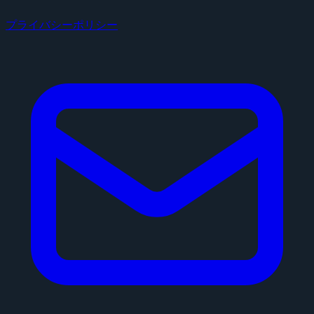
プライバシーポリシー