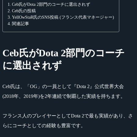
Ceb氏がDota 2部門のコーチに選出されず
Ceb氏の投稿
YellOwStaR氏のSNS投稿 (フランス代表マネージャー)
関連記事
Ceb氏がDota 2部門のコーチ
に選出されず
Ceb氏は、「OG」の一員として『Dota 2』公式世界大会
(2018年、2019年)を2年連続で制覇した実績を持ちます。
フランス人のプレイヤーとしてDota 2で最も実績があり、さ
らにコーチとしての経験も豊富です。