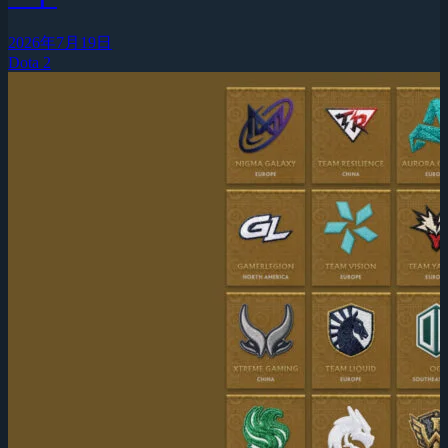
2026年7月19日
Dota 2