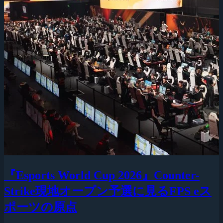
『Esports World Cup 2026』Counter-
Strike現地オープン予選に見るFPS eス
ポーツの原点