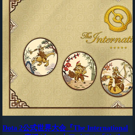
Dota 2公式世界大会『The International