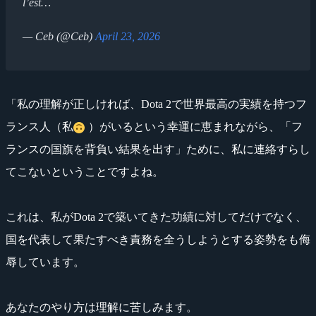
l’est…
— Ceb (@Ceb)
April 23, 2026
「私の理解が正しければ、Dota 2で世界最高の実績を持つフ
ランス人（私
）がいるという幸運に恵まれながら、「フ
ランスの国旗を背負い結果を出す」ために、私に連絡すらし
てこないということですよね。
これは、私がDota 2で築いてきた功績に対してだけでなく、
国を代表して果たすべき責務を全うしようとする姿勢をも侮
辱しています。
あなたのやり方は理解に苦しみます。