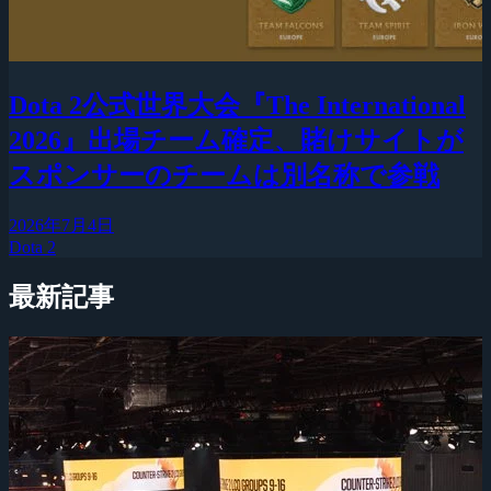
Dota 2公式世界大会『The International
2026』出場チーム確定、賭けサイトが
スポンサーのチームは別名称で参戦
2026年7月4日
Dota 2
最新記事