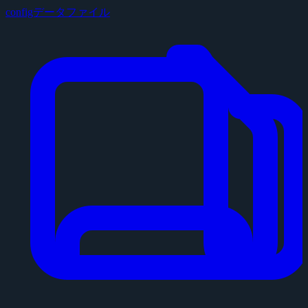
configデータファイル