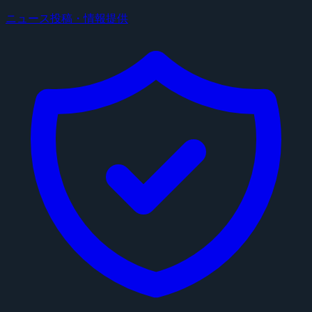
ニュース投稿・情報提供