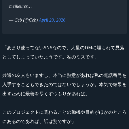
meilleures…
— Ceb (@Ceb)
April 23, 2026
「あまり使ってないSNSなので、大量のDMに埋もれて見落
としてしまっていたようです。私のミスです。
共通の友人もいますし、本当に熱意があれば私の電話番号を
入手することもできたのではないでしょうか。本気で結果を
出すために最善を尽くすつもりがあれば。
このプロジェクトに関わることの動機や目的がほかのところ
にあるのであれば、話は別ですが」