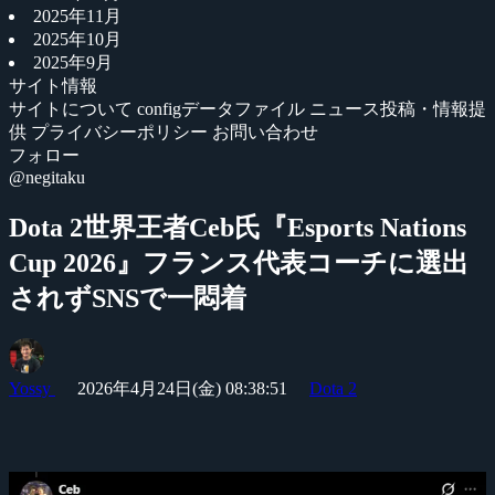
2025年11月
2025年10月
2025年9月
サイト情報
サイトについて
configデータファイル
ニュース投稿・情報提
供
プライバシーポリシー
お問い合わせ
フォロー
@negitaku
Dota 2世界王者Ceb氏『Esports Nations
Cup 2026』フランス代表コーチに選出
されずSNSで一悶着
Yossy
2026年4月24日(金) 08:38:51
Dota 2