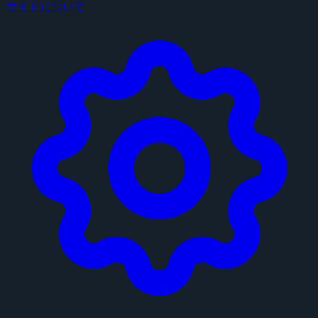
サイトについて