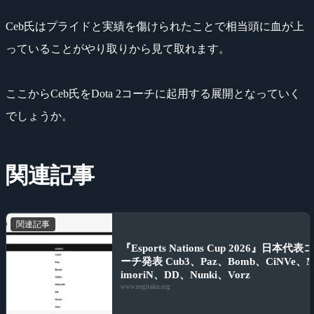
Ceb氏はプライドと実績を傷けられたことで相当頭に血が上
っていることがやり取りから見て取れます。
ここからCeb氏をDota 2コーチに起用する展開となっていく
でしょうか。
関連記事
関連記事
『Esports Nations Cup 2026』日本代表
ーチ発表 Cub3、Paz、Bomb、CiNVe、
imoriN、DD、Nunki、Vorz
www.negitaku.org