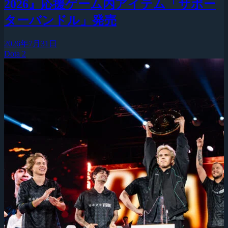
2026』応援ゲーム内アイテム「サポー
ターバンドル」発売
2026年7月31日
Dota 2