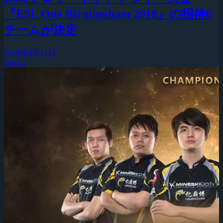
『ESL One Birmingham 2018』の招待6
チームが決定
2018年4月11日
Dota 2