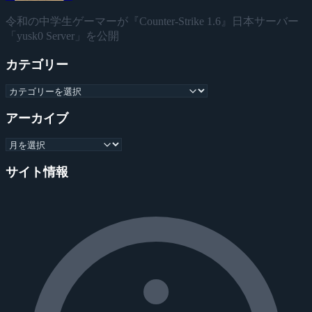
令和の中学生ゲーマーが『Counter-Strike 1.6』日本サーバー
「yusk0 Server」を公開
カテゴリー
アーカイブ
サイト情報