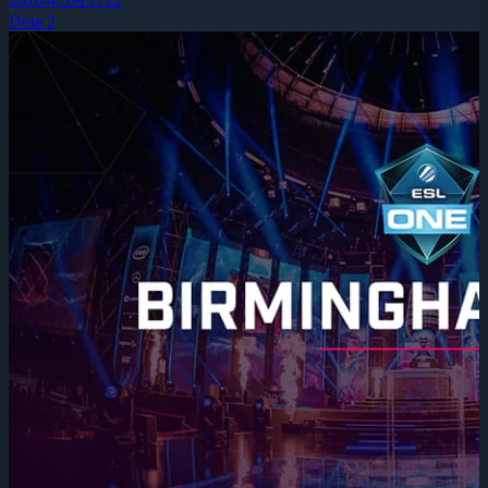
Dota 2