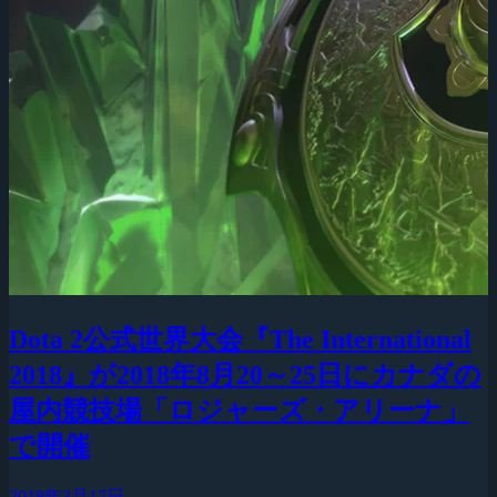
Dota 2公式世界大会『The International
2018』が2018年8月20～25日にカナダの
屋内競技場「ロジャーズ・アリーナ」
で開催
2018年3月17日