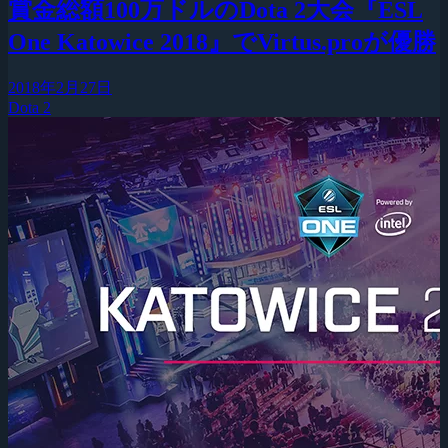
賞金総額100万ドルのDota 2大会『ESL
One Katowice 2018』でVirtus.proが優勝
2018年2月27日
Dota 2