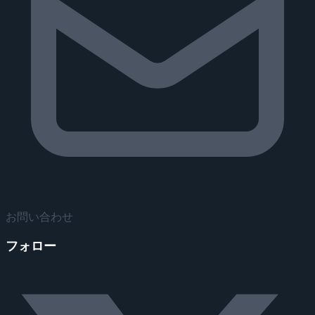
お問い合わせ
フォロー