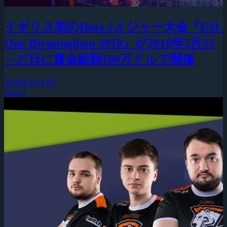
イギリス初のDota 2メジャー大会『ESL
One Birmingham 2018』が2018年5月23
～27日に賞金総額100万ドルで開催
2018年3月13日
Dota 2