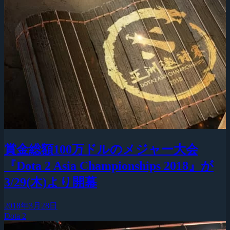
賞金総額100万ドルのメジャー大会
『Dota 2 Asia Championships 2018』が
3/29(木)より開幕
2018年3月28日
Dota 2