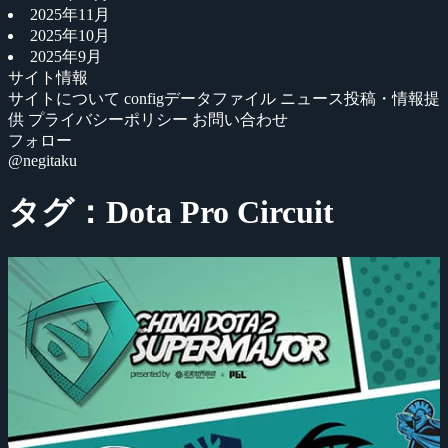
2025年11月
2025年10月
2025年9月
サイト情報
サイトについて
configデータファイル
ニュース投稿・情報提
供
プライバシーポリシー
お問い合わせ
フォロー
@negitaku
タグ：Dota Pro Circuit