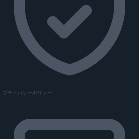
プライバシーポリシー