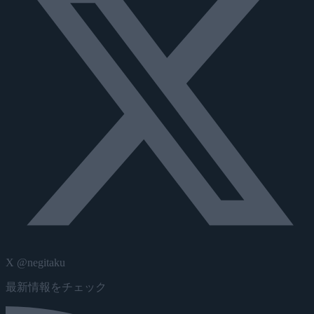
X @negitaku
最新情報をチェック