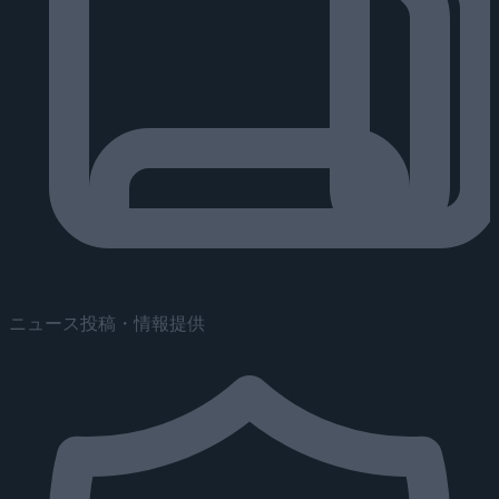
ニュース投稿・情報提供