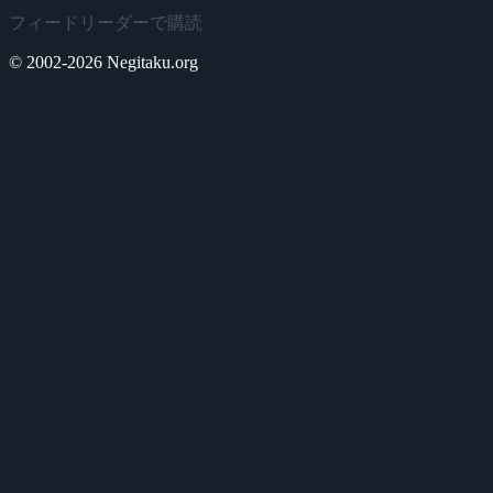
フィードリーダーで購読
© 2002-2026 Negitaku.org