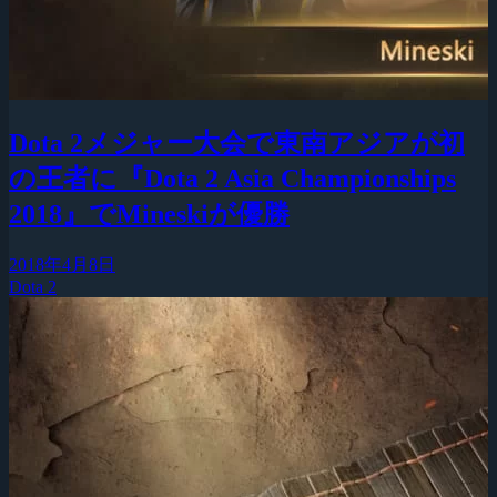
Dota 2メジャー大会で東南アジアが初
の王者に『Dota 2 Asia Championships
2018』でMineskiが優勝
2018年4月8日
Dota 2