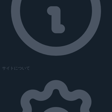
サイトについて