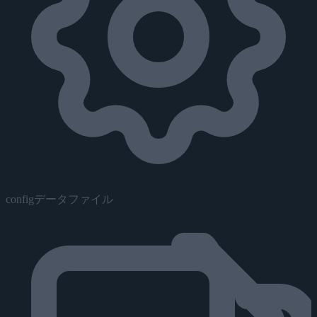
configデータファイル