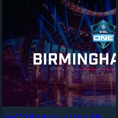
Dotaプロサーキット メジャー大会