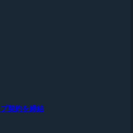
シップ契約を締結