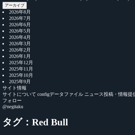
アーカイブ
2026年8月
2026年7月
2026年6月
2026年5月
2026年4月
2026年3月
2026年2月
2026年1月
2025年12月
2025年11月
2025年10月
2025年9月
サイト情報
サイトについて
configデータファイル
ニュース投稿・情報提
フォロー
@negitaku
タグ：Red Bull