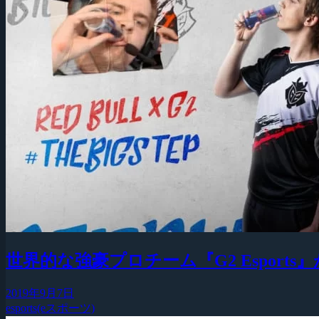
世界的な強豪プロチーム『G2 Esports
2019年9月7日
esports(eスポーツ)