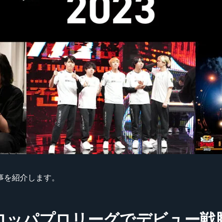
記事を紹介します。
Lヨーロッパプロリーグでデビュー