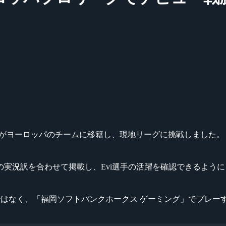
i選手がヨーロッパのチームに移籍し、現地リーグに挑戦しました。
実況訳を合わせて掲載し、Evi選手の活躍を確認できるよう
cusMe」ではなく、「福岡ソフトバンクホークス ゲーミング」でプ