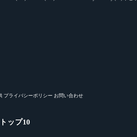
供
プライバシーポリシー
お問い合わせ
グ トップ10