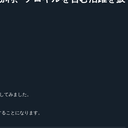
にしてみました。
レーすることになります。