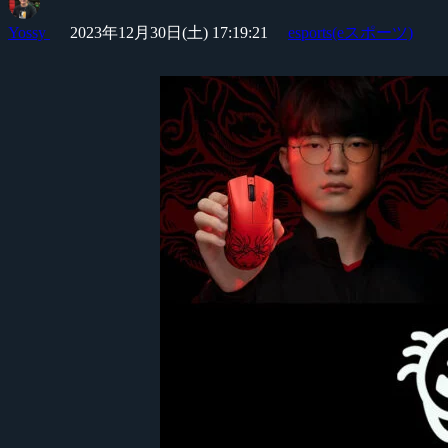
Yossy
2023年12月30日(土) 17:19:21
esports(eスポーツ)