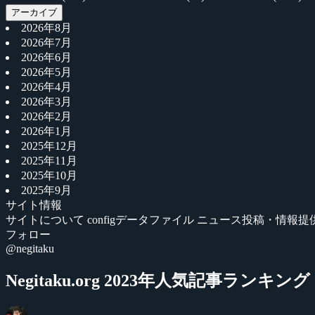
アーカイブ
2026年8月
2026年7月
2026年6月
2026年5月
2026年4月
2026年3月
2026年2月
2026年1月
2025年12月
2025年11月
2025年10月
2025年9月
サイト情報
サイトについて
configデータファイル
ニュース投稿・情報提
フォロー
@negitaku
Negitaku.org 2023年人気記事ランキン