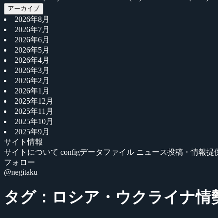
アーカイブ
2026年8月
2026年7月
2026年6月
2026年5月
2026年4月
2026年3月
2026年2月
2026年1月
2025年12月
2025年11月
2025年10月
2025年9月
サイト情報
サイトについて
configデータファイル
ニュース投稿・情報提
フォロー
@negitaku
タグ：ロシア・ウクライナ情