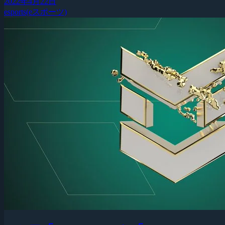
2022年4月22日
esports(eスポーツ)