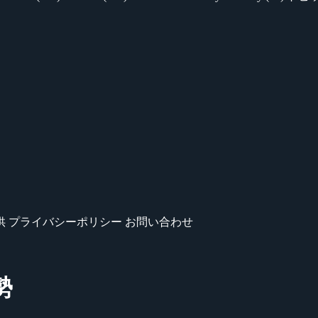
供
プライバシーポリシー
お問い合わせ
勢