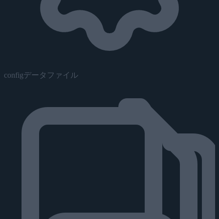
configデータファイル