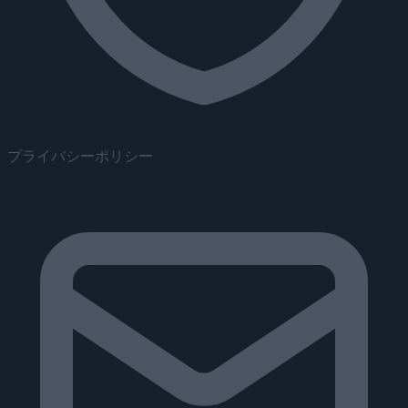
プライバシーポリシー