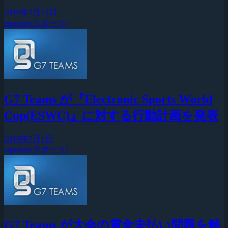
2010年7月13日
esports(eスポーツ)
G7 Teams が『Electronic Sports World
Cup(ESWC)』に対する行動計画を発表
2010年7月1日
esports(eスポーツ)
G7 Teams が大会の賞金未払い問題を解