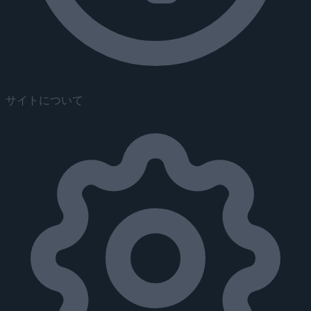
サイトについて