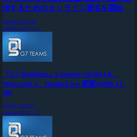
決するためのオンライン署名を開始
2009年12月24日
esports(eスポーツ)
『G7 Ranking』Counter-Strike1.6、
Warcraft 3、QuakeLive 更新(2009-11-
30)
2009年12月1日
esports(eスポーツ)