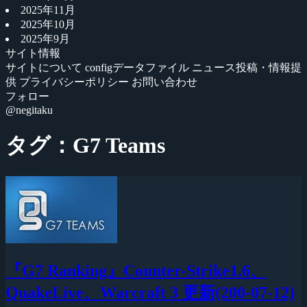
2025年11月
2025年10月
2025年9月
サイト情報
サイトについて
configデータファイル
ニュース投稿・情報提
供
プライバシーポリシー
お問い合わせ
フォロー
@negitaku
タグ：G7 Teams
『G7 Ranking』Counter-Strike1.6、
QuakeLive、Warcraft 3 更新(200-07-12)