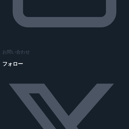
お問い合わせ
フォロー