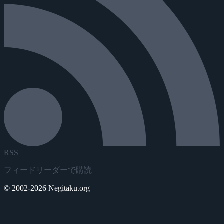
RSS
フィードリーダーで購読
© 2002-2026 Negitaku.org