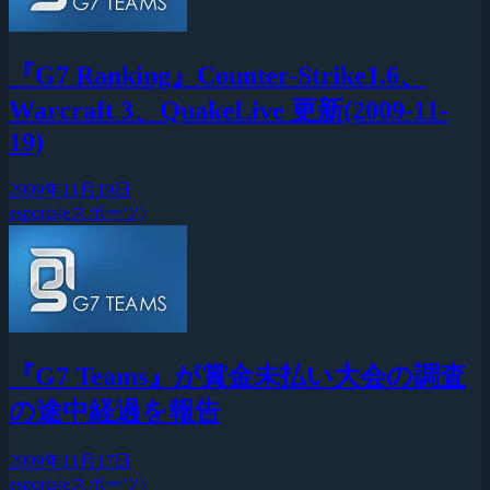
『G7 Ranking』Counter-Strike1.6、
Warcraft 3、QuakeLive 更新(2009-11-
19)
2009年11月19日
esports(eスポーツ)
『G7 Teams』が賞金未払い大会の調査
の途中経過を報告
2009年11月17日
esports(eスポーツ)