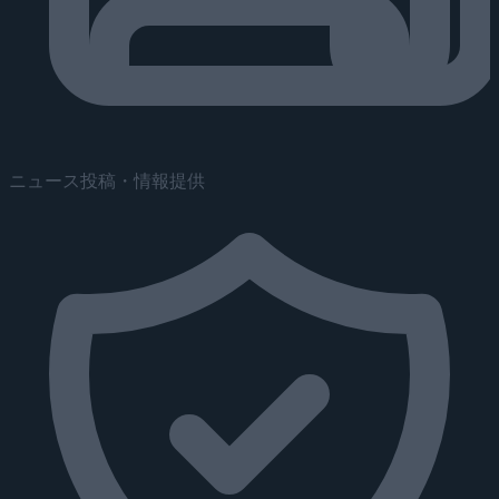
ニュース投稿・情報提供