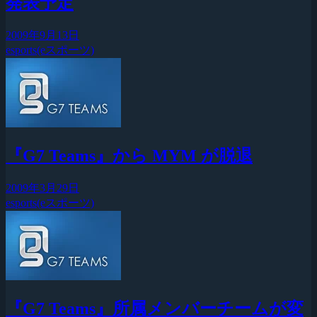
発表予定
2009年9月13日
esports(eスポーツ)
『G7 Teams』から MYM が脱退
2009年3月29日
esports(eスポーツ)
『G7 Teams』所属メンバーチームが変