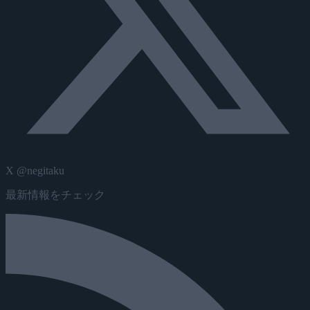
X @negitaku
最新情報をチェック