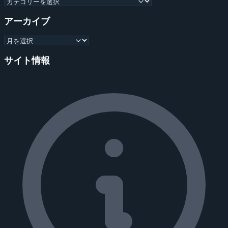
アーカイブ
サイト情報