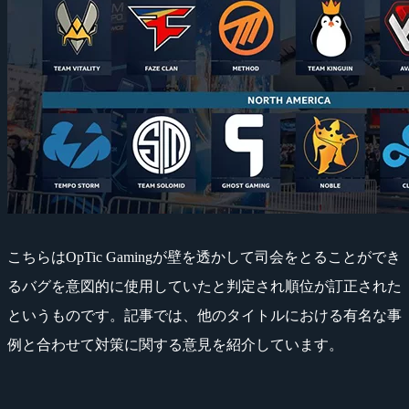
こちらはOpTic Gamingが壁を透かして司会をとることができ
るバグを意図的に使用していたと判定され順位が訂正された
というものです。記事では、他のタイトルにおける有名な事
例と合わせて対策に関する意見を紹介しています。