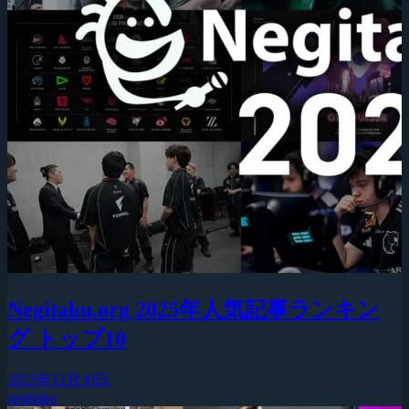
Negitaku.org 2025年人気記事ランキン
グ トップ10
2025年12月30日
negitaku