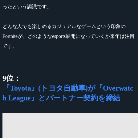
ったという認識です。
どんな人でも楽しめるカジュアルなゲームという印象の
Fortniteが、どのようなesports展開になっていくか来年は注目
です。
9位：
『Toyota』(トヨタ自動車)が『Overwatc
h League』とパートナー契約を締結