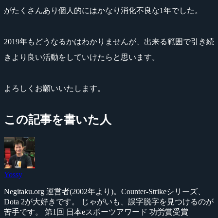
がたくさんあり個人的にはかなり消化不良な1年でした。
2019年もどうなるかはわかりませんが、出来る範囲で引き続
きより良い活動をしていけたらと思います。
よろしくお願いいたします。
この記事を書いた人
Yossy
Negitaku.org 運営者(2002年より)。Counter-Strikeシリーズ、
Dota 2が大好きです。 じゃがいも、誤字脱字を見つけるのが
苦手です。 第1回 日本eスポーツアワード 功労賞受賞