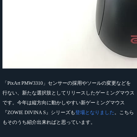
「PixArt PMW3310」センサーの採用やソールの変更などを
行ない、新たな選択肢としてリリースしたゲーミングマウス
です。今年は縦方向に動かしやすい新ゲーミングマウス
『ZOWIE DIVINA S』シリーズも
登場となりました
。こちら
もそのうち紹介出来ればと思っています。