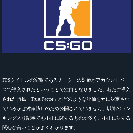
FPSタイトルの宿敵であるチーターの対策がアカウントベー
スで導入されたということで注目となりました。新たに導入
された指標「Trust Factor」がどのような評価を元に決定され
ているかは対策防止のため公開されていません。以降のラン
キング入り記事でも不正に関するものが多く、不正に対する
関心が高いことがよくわかります。