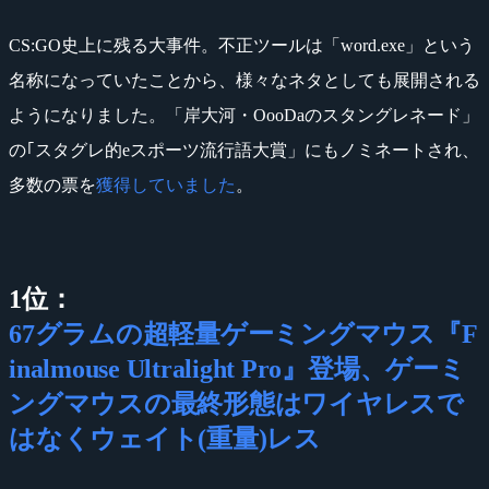
CS:GO史上に残る大事件。不正ツールは「word.exe」という
名称になっていたことから、様々なネタとしても展開される
ようになりました。「岸大河・OooDaのスタングレネード」
の｢スタグレ的eスポーツ流行語大賞」にもノミネートされ、
多数の票を
獲得していました
。
1位：
67グラムの超軽量ゲーミングマウス『F
inalmouse Ultralight Pro』登場、ゲーミ
ングマウスの最終形態はワイヤレスで
はなくウェイト(重量)レス