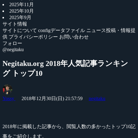
2025年11月
2025年10月
2025年9月
サイト情報
サイトについて
configデータファイル
ニュース投稿・情報提
供
プライバシーポリシー
お問い合わせ
フォロー
@negitaku
Negitaku.org 2018年人気記事ランキン
グ トップ10
Yossy
2018年12月30日(日) 21:57:59
negitaku
2018年に掲載した記事から、閲覧人数の多かったトップ10記
事をご紹介します。