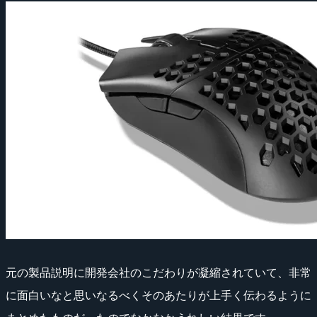
元の製品説明に開発会社のこだわりが凝縮されていて、非常
に面白いなと思いなるべくそのあたりが上手く伝わるように