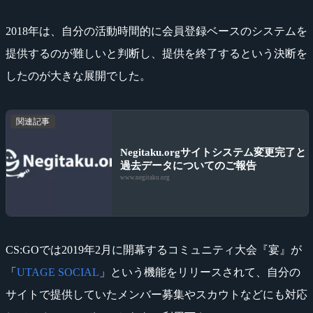
2018年は、自分の活動時間的に会員登録ベースのシステムを
提供するのが難しいと判断し、提供を終了するという決断を
したのが大きな展開でした。
関連記事
Negitaku.orgサイトシステム変更完了と
過去データについてのご報告
www.negitaku.org
CS:GOでは2019年2月に開幕するコミュニティ大会『宴』が
「
UTAGE SOCIAL
」という機能をリリースされて、自分の
サイトで提供していたメンバー募集やスカウトなどにも対応