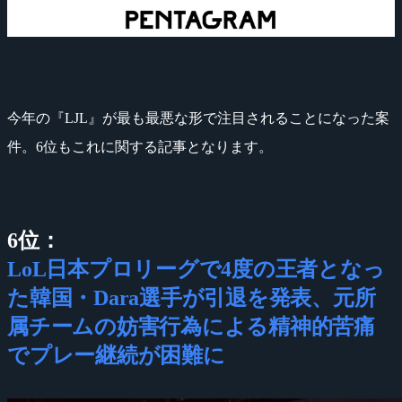
今年の『LJL』が最も最悪な形で注目されることになった案
件。6位もこれに関する記事となります。
6位：
LoL日本プロリーグで4度の王者となっ
た韓国・Dara選手が引退を発表、元所
属チームの妨害行為による精神的苦痛
でプレー継続が困難に